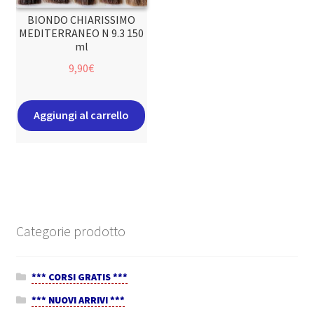
BIONDO CHIARISSIMO
MEDITERRANEO N 9.3 150
ml
9,90
€
Aggiungi al carrello
Categorie prodotto
*** CORSI GRATIS ***
*** NUOVI ARRIVI ***