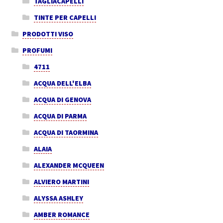
TAGLIACAPELLI
TINTE PER CAPELLI
PRODOTTI VISO
PROFUMI
4711
ACQUA DELL'ELBA
ACQUA DI GENOVA
ACQUA DI PARMA
ACQUA DI TAORMINA
ALAIA
ALEXANDER MCQUEEN
ALVIERO MARTINI
ALYSSA ASHLEY
AMBER ROMANCE