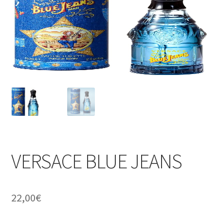
VERSACE BLUE JEANS
22,00
€