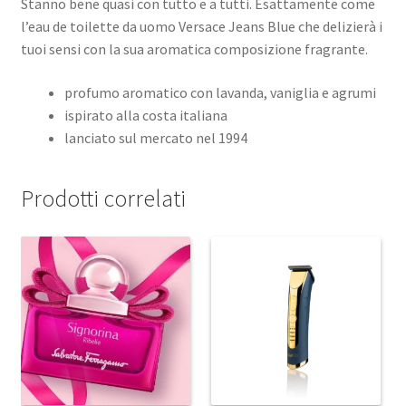
Stanno bene quasi con tutto e a tutti. Esattamente come
l’eau de toilette da uomo Versace Jeans Blue che delizierà i
tuoi sensi con la sua aromatica composizione fragrante.
profumo aromatico con lavanda, vaniglia e agrumi
ispirato alla costa italiana
lanciato sul mercato nel 1994
Prodotti correlati