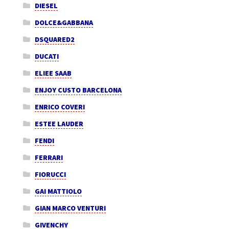
DIESEL
DOLCE&GABBANA
DSQUARED2
DUCATI
ELIEE SAAB
ENJOY CUSTO BARCELONA
ENRICO COVERI
ESTEE LAUDER
FENDI
FERRARI
FIORUCCI
GAI MATTIOLO
GIAN MARCO VENTURI
GIVENCHY