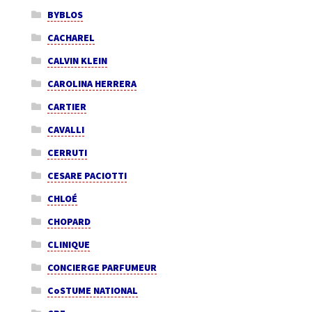
BYBLOS
CACHAREL
CALVIN KLEIN
CAROLINA HERRERA
CARTIER
CAVALLI
CERRUTI
CESARE PACIOTTI
CHLOÉ
CHOPARD
CLINIQUE
CONCIERGE PARFUMEUR
CoSTUME NATIONAL