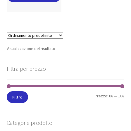
Visualizzazione del risultato
Filtra per prezzo
Prezzo:
0€
—
10€
Filtro
Categorie prodotto