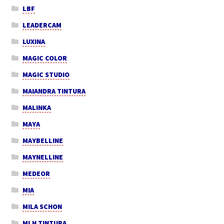
LBF
LEADERCAM
LUXINA
MAGIC COLOR
MAGIC STUDIO
MAIANDRA TINTURA
MALINKA
MAYA
MAYBELLINE
MAYNELLINE
MEDEOR
MIA
MILA SCHON
MLH TINTURA