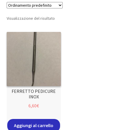
Visualizzazione del risultato
FERRETTO PEDICURE
INOX
6,60
€
Aggiungi al carrello