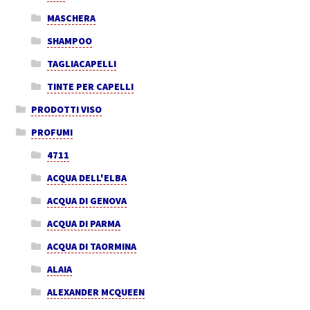
MASCHERA
SHAMPOO
TAGLIACAPELLI
TINTE PER CAPELLI
PRODOTTI VISO
PROFUMI
4711
ACQUA DELL'ELBA
ACQUA DI GENOVA
ACQUA DI PARMA
ACQUA DI TAORMINA
ALAIA
ALEXANDER MCQUEEN