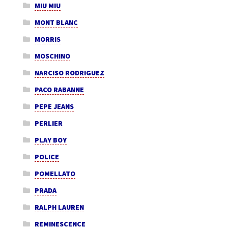
MIU MIU
MONT BLANC
MORRIS
MOSCHINO
NARCISO RODRIGUEZ
PACO RABANNE
PEPE JEANS
PERLIER
PLAY BOY
POLICE
POMELLATO
PRADA
RALPH LAUREN
REMINESCENCE