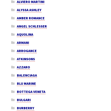
ALVIERO MARTINI
ALYSSA ASHLEY
AMBER ROMANCE
ANGEL SCHLESSER
AQUOLINA
ARMANI
ARROGANCE
ATKINSONS
AZZARO
BALENCIAGA
BLU MARINE
BOTTEGA VENETA
BULGARI
BURBERRY