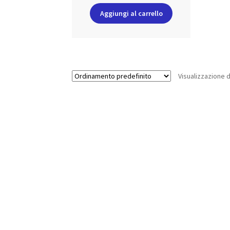
Aggiungi al carrello
Visualizzazione d