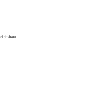
el risultato