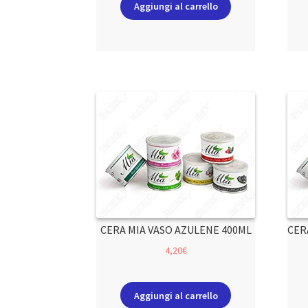
Aggiungi al carrello
CERA MIA VASO AZULENE 400ML
CER
4,20
€
Aggiungi al carrello