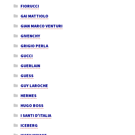
FIORUCCI
GAI MATTIOLO
GIAN MARCO VENTURI
GIVENCHY
GRIGIO PERLA
GUCCI
GUERLAIN
GUESS
GUY LAROCHE
HERMES
HUGO BOSS
I SANTI D'ITALIA
ICEBERG