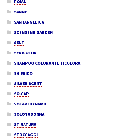
ROIAL
SANNY
SANTANGELICA
SCENDEND GARDEN
SELF
SERICOLOR
SHAMPOO COLORANTE TICOLORA
SHISEIDO
SILVER SCENT
SO.CAP
SOLARI DYNAMIC
SOLOTUDONNA
STIRATURA
STOCCAGGI