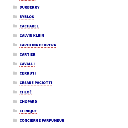
BURBERRY
BYBLOS
CACHAREL
CALVIN KLEIN
CAROLINA HERRERA
CARTIER
CAVALLI
CERRUTI
CESARE PACIOTTI
CHLOÉ
CHOPARD
CLINIQUE
CONCIERGE PARFUMEUR