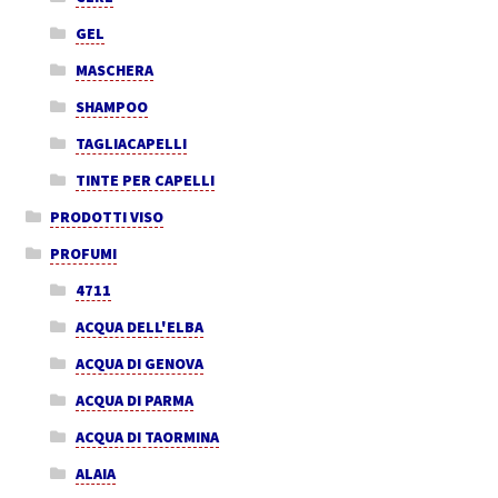
GEL
MASCHERA
SHAMPOO
TAGLIACAPELLI
TINTE PER CAPELLI
PRODOTTI VISO
PROFUMI
4711
ACQUA DELL'ELBA
ACQUA DI GENOVA
ACQUA DI PARMA
ACQUA DI TAORMINA
ALAIA