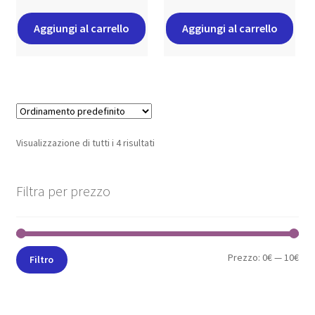
Aggiungi al carrello
Aggiungi al carrello
Visualizzazione di tutti i 4 risultati
Filtra per prezzo
Prezzo:
0€
—
10€
Filtro