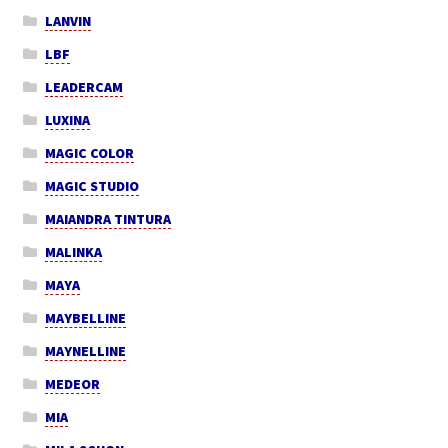
LANVIN
LBF
LEADERCAM
LUXINA
MAGIC COLOR
MAGIC STUDIO
MAIANDRA TINTURA
MALINKA
MAYA
MAYBELLINE
MAYNELLINE
MEDEOR
MIA