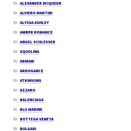
ALEXANDER MCQUEEN
ALVIERO MARTINI
ALYSSA ASHLEY
AMBER ROMANCE
ANGEL SCHLESSER
AQUOLINA
ARMANI
ARROGANCE
ATKINSONS
AZZARO
BALENCIAGA
BLU MARINE
BOTTEGA VENETA
BULGARI