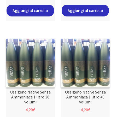
Aggiungi al carrello
Aggiungi al carrello
Ossigeno Native Senza
Ossigeno Native Senza
Ammoniaca 1 litro 30
Ammoniaca 1 litro 40
volumi
volumi
4,20
€
4,20
€