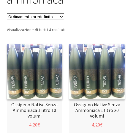
Visualizzazione di tutti i 4 risultati
Ossigeno Native Senza
Ossigeno Native Senza
Ammoniaca 1 litro 10
Ammoniaca 1 litro 20
volumi
volumi
4,20
€
4,20
€