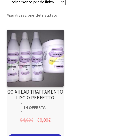
Visualizzazione del risultato
GO AHEAD TRATTAMENTO
LISCIO PERFETTO
IN OFFERTA!
84,00
€
60,00
€