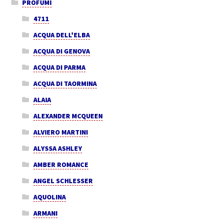
PROFUMI
4711
ACQUA DELL'ELBA
ACQUA DI GENOVA
ACQUA DI PARMA
ACQUA DI TAORMINA
ALAIA
ALEXANDER MCQUEEN
ALVIERO MARTINI
ALYSSA ASHLEY
AMBER ROMANCE
ANGEL SCHLESSER
AQUOLINA
ARMANI