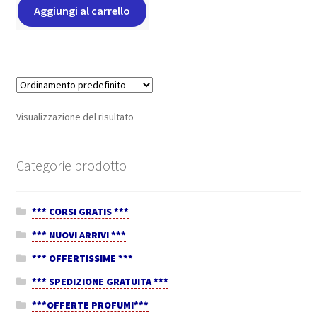
Aggiungi al carrello
Visualizzazione del risultato
Categorie prodotto
*** CORSI GRATIS ***
*** NUOVI ARRIVI ***
*** OFFERTISSIME ***
*** SPEDIZIONE GRATUITA ***
***OFFERTE PROFUMI***