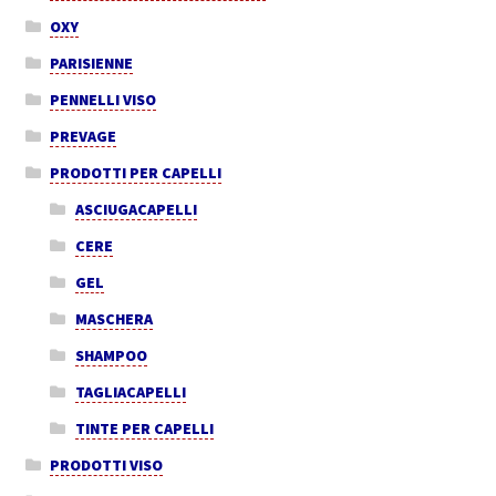
OXY
PARISIENNE
PENNELLI VISO
PREVAGE
PRODOTTI PER CAPELLI
ASCIUGACAPELLI
CERE
GEL
MASCHERA
SHAMPOO
TAGLIACAPELLI
TINTE PER CAPELLI
PRODOTTI VISO