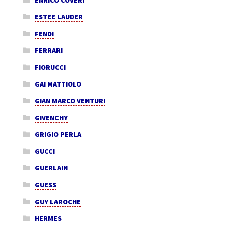
ESTEE LAUDER
FENDI
FERRARI
FIORUCCI
GAI MATTIOLO
GIAN MARCO VENTURI
GIVENCHY
GRIGIO PERLA
GUCCI
GUERLAIN
GUESS
GUY LAROCHE
HERMES