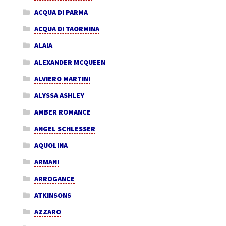
ACQUA DI PARMA
ACQUA DI TAORMINA
ALAIA
ALEXANDER MCQUEEN
ALVIERO MARTINI
ALYSSA ASHLEY
AMBER ROMANCE
ANGEL SCHLESSER
AQUOLINA
ARMANI
ARROGANCE
ATKINSONS
AZZARO