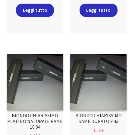
Leggi tutto
Leggi tutto
BIONDO CHIARISSIMO
BIONDO CHIARISSIMO
PLATINO NATURALE RAME
RAME DORATO 9.43
10.04
1,19
€