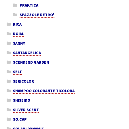
PRAKTICA
SPAZZOLE RETRO'
RICA
ROIAL
SANNY
SANTANGELICA
SCENDEND GARDEN
SELF
SERICOLOR
SHAMPOO COLORANTE TICOLORA
SHISEIDO
SILVER SCENT
SO.CAP
SOLARI DYNAMIC