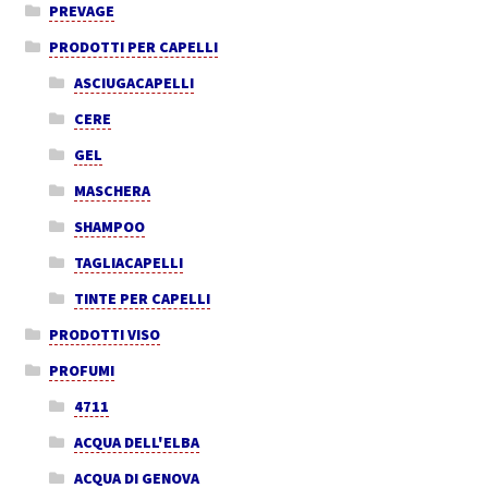
PREVAGE
PRODOTTI PER CAPELLI
ASCIUGACAPELLI
CERE
GEL
MASCHERA
SHAMPOO
TAGLIACAPELLI
TINTE PER CAPELLI
PRODOTTI VISO
PROFUMI
4711
ACQUA DELL'ELBA
ACQUA DI GENOVA