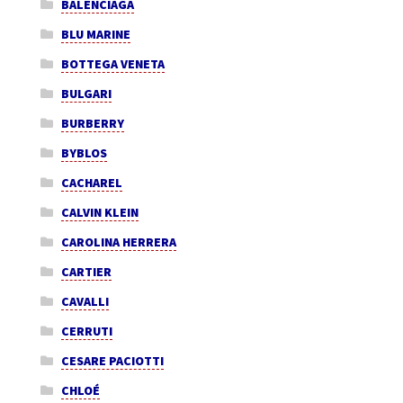
BALENCIAGA
BLU MARINE
BOTTEGA VENETA
BULGARI
BURBERRY
BYBLOS
CACHAREL
CALVIN KLEIN
CAROLINA HERRERA
CARTIER
CAVALLI
CERRUTI
CESARE PACIOTTI
CHLOÉ