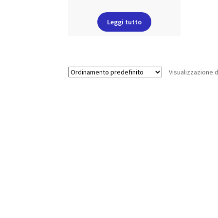
Leggi tutto
Visualizzazione d