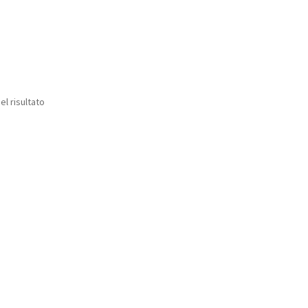
el risultato