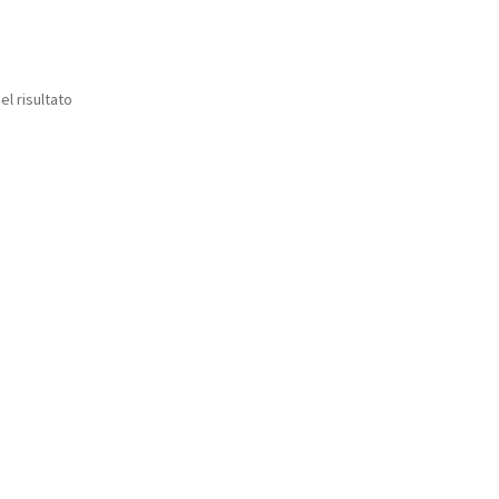
el risultato