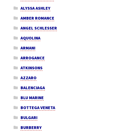
ALYSSA ASHLEY
AMBER ROMANCE
ANGEL SCHLESSER
AQUOLINA
ARMANI
ARROGANCE
ATKINSONS
AZZARO
BALENCIAGA
BLU MARINE
BOTTEGA VENETA
BULGARI
BURBERRY