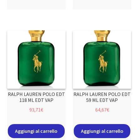
RALPH LAUREN POLO EDT
RALPH LAUREN POLO EDT
118 ML EDT VAP
59 ML EDT VAP
93,71
€
64,67
€
Aggiungi al carrello
Aggiungi al carrello