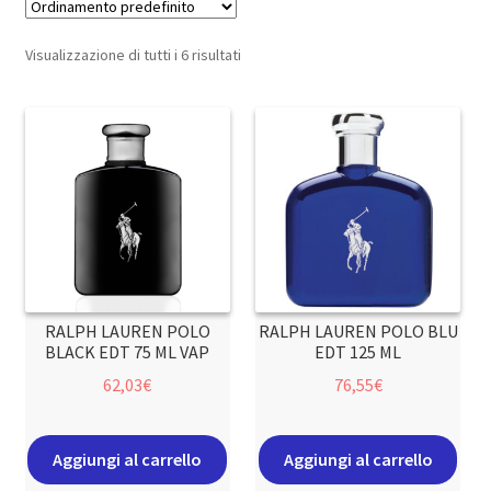
Visualizzazione di tutti i 6 risultati
RALPH LAUREN POLO
RALPH LAUREN POLO BLU
BLACK EDT 75 ML VAP
EDT 125 ML
62,03
€
76,55
€
Aggiungi al carrello
Aggiungi al carrello