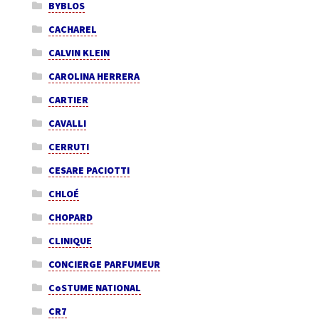
BYBLOS
CACHAREL
CALVIN KLEIN
CAROLINA HERRERA
CARTIER
CAVALLI
CERRUTI
CESARE PACIOTTI
CHLOÉ
CHOPARD
CLINIQUE
CONCIERGE PARFUMEUR
CoSTUME NATIONAL
CR7