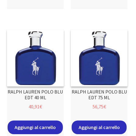
RALPH LAUREN POLO BLU
RALPH LAUREN POLO BLU
EDT 40 ML
EDT 75 ML
40,91
€
56,75
€
Aggiungi al carrello
Aggiungi al carrello