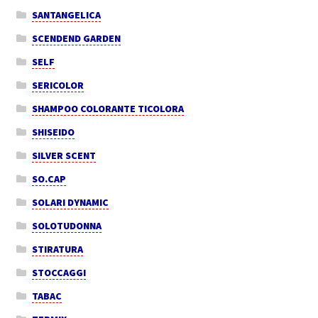
SANTANGELICA
SCENDEND GARDEN
SELF
SERICOLOR
SHAMPOO COLORANTE TICOLORA
SHISEIDO
SILVER SCENT
SO.CAP
SOLARI DYNAMIC
SOLOTUDONNA
STIRATURA
STOCCAGGI
TABAC