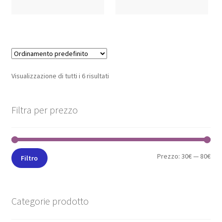
Visualizzazione di tutti i 6 risultati
Filtra per prezzo
Prezzo:
30€
—
80€
Filtro
Categorie prodotto