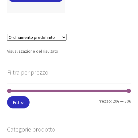
Visualizzazione del risultato
Filtra per prezzo
Prezzo:
20€
—
30€
Filtro
Categorie prodotto