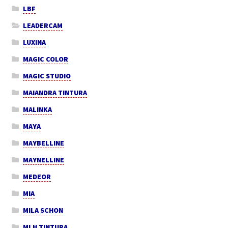
LBF
LEADERCAM
LUXINA
MAGIC COLOR
MAGIC STUDIO
MAIANDRA TINTURA
MALINKA
MAYA
MAYBELLINE
MAYNELLINE
MEDEOR
MIA
MILA SCHON
MLH TINTURA