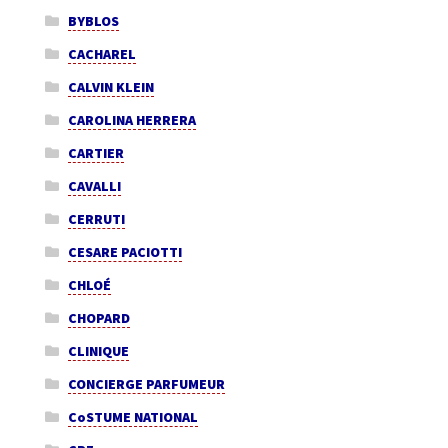
BYBLOS
CACHAREL
CALVIN KLEIN
CAROLINA HERRERA
CARTIER
CAVALLI
CERRUTI
CESARE PACIOTTI
CHLOÉ
CHOPARD
CLINIQUE
CONCIERGE PARFUMEUR
CoSTUME NATIONAL