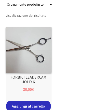
Visualizzazione del risultato
FORBICI LEADERCAM
JOLLY 6
30,00
€
Aggiungi al carrello