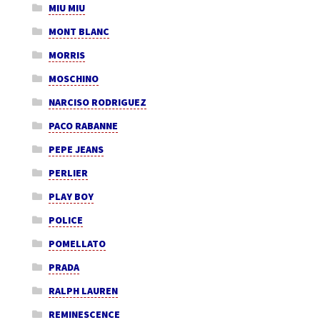
MIU MIU
MONT BLANC
MORRIS
MOSCHINO
NARCISO RODRIGUEZ
PACO RABANNE
PEPE JEANS
PERLIER
PLAY BOY
POLICE
POMELLATO
PRADA
RALPH LAUREN
REMINESCENCE