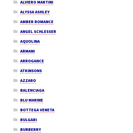
ALVIERO MARTINI
ALYSSA ASHLEY
AMBER ROMANCE
ANGEL SCHLESSER
AQUOLINA
ARMANI
ARROGANCE
ATKINSONS
AZZARO
BALENCIAGA
BLU MARINE
BOTTEGA VENETA
BULGARI
BURBERRY