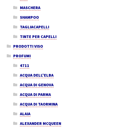
MASCHERA
SHAMPOO
TAGLIACAPELLI
TINTE PER CAPELLI
PRODOTTI VISO
PROFUMI
4711
ACQUA DELL'ELBA
ACQUA DI GENOVA
ACQUA DI PARMA
ACQUA DI TAORMINA
ALAIA
ALEXANDER MCQUEEN