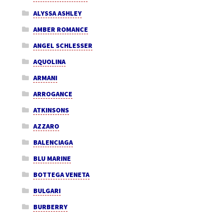
ALYSSA ASHLEY
AMBER ROMANCE
ANGEL SCHLESSER
AQUOLINA
ARMANI
ARROGANCE
ATKINSONS
AZZARO
BALENCIAGA
BLU MARINE
BOTTEGA VENETA
BULGARI
BURBERRY