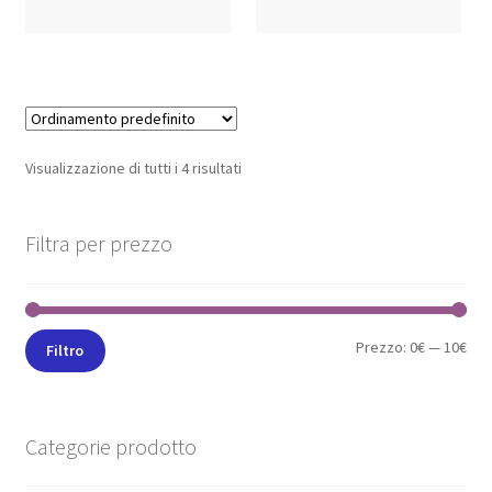
Visualizzazione di tutti i 4 risultati
Filtra per prezzo
Prezzo:
0€
—
10€
Filtro
Categorie prodotto