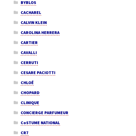
BYBLOS
CACHAREL
CALVIN KLEIN
CAROLINA HERRERA
CARTIER
CAVALLI
CERRUTI
CESARE PACIOTTI
CHLOÉ
CHOPARD
CLINIQUE
CONCIERGE PARFUMEUR
CoSTUME NATIONAL
CR7