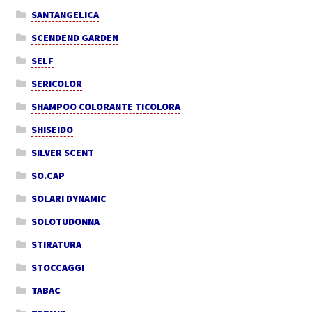
SANTANGELICA
SCENDEND GARDEN
SELF
SERICOLOR
SHAMPOO COLORANTE TICOLORA
SHISEIDO
SILVER SCENT
SO.CAP
SOLARI DYNAMIC
SOLOTUDONNA
STIRATURA
STOCCAGGI
TABAC