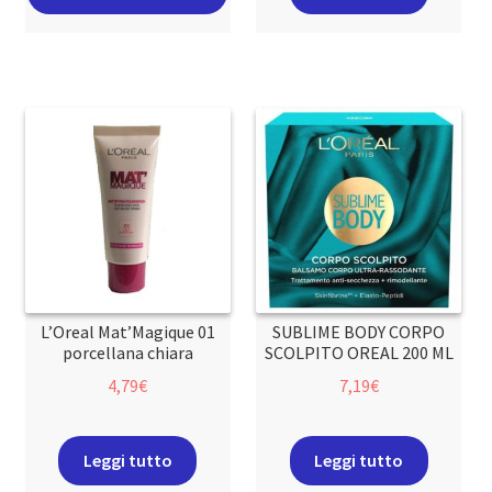
L’Oreal Mat’Magique 01
SUBLIME BODY CORPO
porcellana chiara
SCOLPITO OREAL 200 ML
4,79
€
7,19
€
Leggi tutto
Leggi tutto