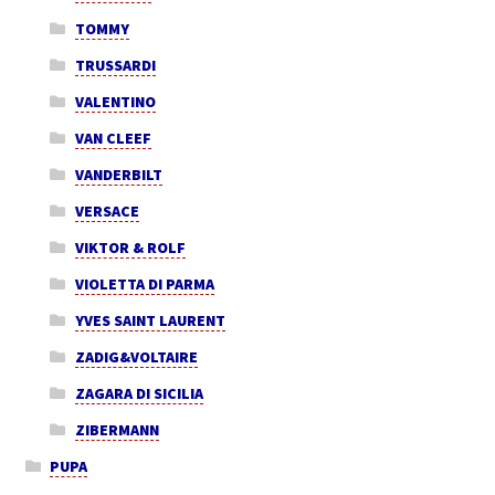
TOMMY
TRUSSARDI
VALENTINO
VAN CLEEF
VANDERBILT
VERSACE
VIKTOR & ROLF
VIOLETTA DI PARMA
YVES SAINT LAURENT
ZADIG&VOLTAIRE
ZAGARA DI SICILIA
ZIBERMANN
PUPA