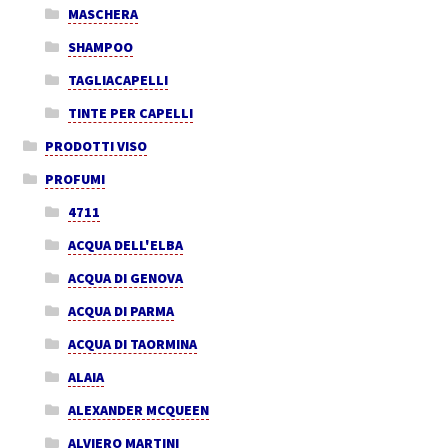
MASCHERA
SHAMPOO
TAGLIACAPELLI
TINTE PER CAPELLI
PRODOTTI VISO
PROFUMI
4711
ACQUA DELL'ELBA
ACQUA DI GENOVA
ACQUA DI PARMA
ACQUA DI TAORMINA
ALAIA
ALEXANDER MCQUEEN
ALVIERO MARTINI