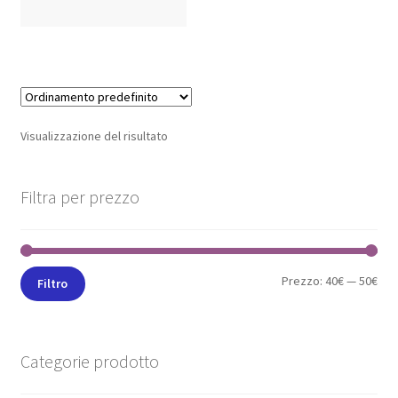
Visualizzazione del risultato
Filtra per prezzo
Prezzo:
40€
—
50€
Filtro
Categorie prodotto