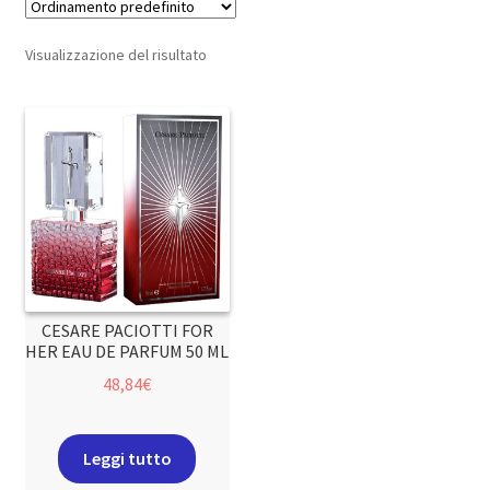
Visualizzazione del risultato
CESARE PACIOTTI FOR
HER EAU DE PARFUM 50 ML
48,84
€
Leggi tutto