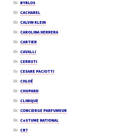
BYBLOS
CACHAREL
CALVIN KLEIN
CAROLINA HERRERA
CARTIER
CAVALLI
CERRUTI
CESARE PACIOTTI
CHLOÉ
CHOPARD
CLINIQUE
CONCIERGE PARFUMEUR
CoSTUME NATIONAL
CR7