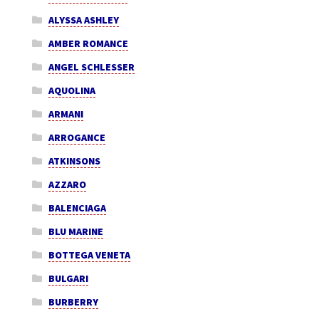
ALYSSA ASHLEY
AMBER ROMANCE
ANGEL SCHLESSER
AQUOLINA
ARMANI
ARROGANCE
ATKINSONS
AZZARO
BALENCIAGA
BLU MARINE
BOTTEGA VENETA
BULGARI
BURBERRY