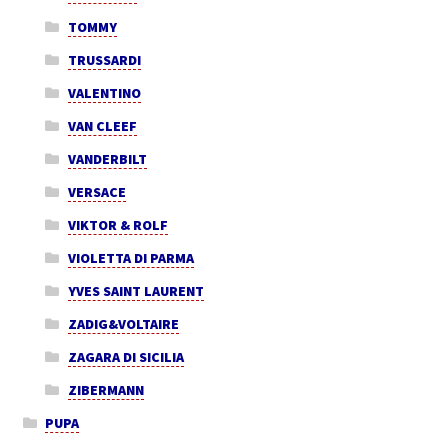
TOMMY
TRUSSARDI
VALENTINO
VAN CLEEF
VANDERBILT
VERSACE
VIKTOR & ROLF
VIOLETTA DI PARMA
YVES SAINT LAURENT
ZADIG&VOLTAIRE
ZAGARA DI SICILIA
ZIBERMANN
PUPA