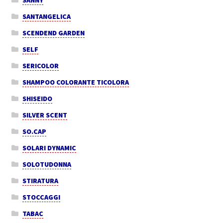
SANNY
SANTANGELICA
SCENDEND GARDEN
SELF
SERICOLOR
SHAMPOO COLORANTE TICOLORA
SHISEIDO
SILVER SCENT
SO.CAP
SOLARI DYNAMIC
SOLOTUDONNA
STIRATURA
STOCCAGGI
TABAC