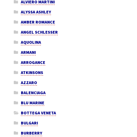
ALVIERO MARTINI
ALYSSA ASHLEY
AMBER ROMANCE
ANGEL SCHLESSER
AQUOLINA
ARMANI
ARROGANCE
ATKINSONS
AZZARO
BALENCIAGA
BLU MARINE
BOTTEGA VENETA
BULGARI
BURBERRY