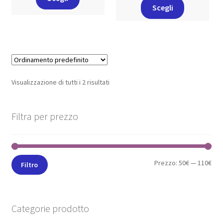
Scegli
Visualizzazione di tutti i 2 risultati
Filtra per prezzo
Prezzo:
50€
—
110€
Filtro
Categorie prodotto