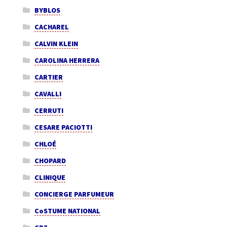
BYBLOS
CACHAREL
CALVIN KLEIN
CAROLINA HERRERA
CARTIER
CAVALLI
CERRUTI
CESARE PACIOTTI
CHLOÉ
CHOPARD
CLINIQUE
CONCIERGE PARFUMEUR
CoSTUME NATIONAL