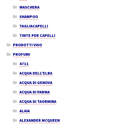
MASCHERA
SHAMPOO
TAGLIACAPELLI
TINTE PER CAPELLI
PRODOTTI VISO
PROFUMI
4711
ACQUA DELL'ELBA
ACQUA DI GENOVA
ACQUA DI PARMA
ACQUA DI TAORMINA
ALAIA
ALEXANDER MCQUEEN