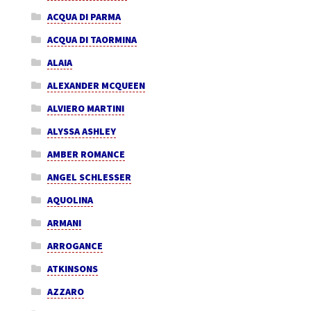
ACQUA DI PARMA
ACQUA DI TAORMINA
ALAIA
ALEXANDER MCQUEEN
ALVIERO MARTINI
ALYSSA ASHLEY
AMBER ROMANCE
ANGEL SCHLESSER
AQUOLINA
ARMANI
ARROGANCE
ATKINSONS
AZZARO