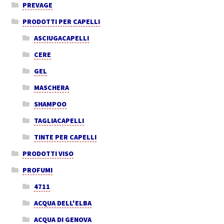
PREVAGE
PRODOTTI PER CAPELLI
ASCIUGACAPELLI
CERE
GEL
MASCHERA
SHAMPOO
TAGLIACAPELLI
TINTE PER CAPELLI
PRODOTTI VISO
PROFUMI
4711
ACQUA DELL'ELBA
ACQUA DI GENOVA