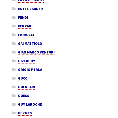
ESTEE LAUDER
FENDI
FERRARI
FIORUCCI
GAI MATTIOLO
GIAN MARCO VENTURI
GIVENCHY
GRIGIO PERLA
GUCCI
GUERLAIN
GUESS
GUY LAROCHE
HERMES