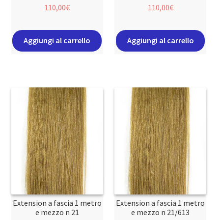
110,00
€
110,00
€
Aggiungi al carrello
Aggiungi al carrello
Extension a fascia 1 metro
Extension a fascia 1 metro
e mezzo n 21
e mezzo n 21/613