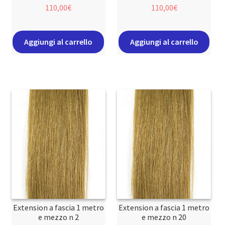
110,00
€
110,00
€
Aggiungi al carrello
Aggiungi al carrello
Extension a fascia 1 metro
Extension a fascia 1 metro
e mezzo n 2
e mezzo n 20