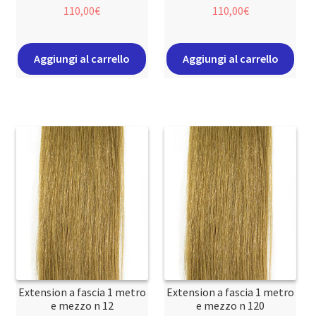
110,00
€
110,00
€
Aggiungi al carrello
Aggiungi al carrello
Extension a fascia 1 metro
Extension a fascia 1 metro
e mezzo n 12
e mezzo n 120