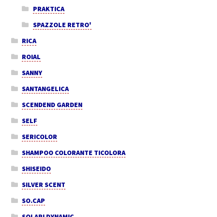
PRAKTICA
SPAZZOLE RETRO'
RICA
ROIAL
SANNY
SANTANGELICA
SCENDEND GARDEN
SELF
SERICOLOR
SHAMPOO COLORANTE TICOLORA
SHISEIDO
SILVER SCENT
SO.CAP
SOLARI DYNAMIC