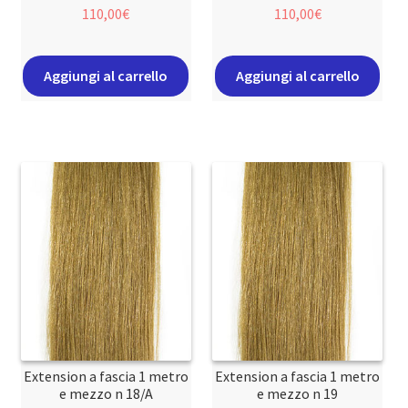
110,00
€
110,00
€
Aggiungi al carrello
Aggiungi al carrello
Extension a fascia 1 metro
Extension a fascia 1 metro
e mezzo n 18/A
e mezzo n 19