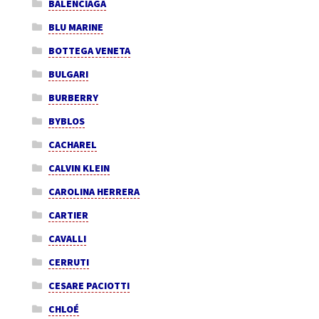
BALENCIAGA
BLU MARINE
BOTTEGA VENETA
BULGARI
BURBERRY
BYBLOS
CACHAREL
CALVIN KLEIN
CAROLINA HERRERA
CARTIER
CAVALLI
CERRUTI
CESARE PACIOTTI
CHLOÉ