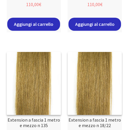
110,00
€
110,00
€
Aggiungi al carrello
Aggiungi al carrello
Extension a fascia 1 metro
Extension a fascia 1 metro
e mezzo n 135
e mezzo n 18/22