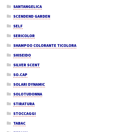
SANTANGELICA
SCENDEND GARDEN
SELF
SERICOLOR
SHAMPOO COLORANTE TICOLORA
SHISEIDO
SILVER SCENT
SO.CAP
SOLARI DYNAMIC
SOLOTUDONNA
STIRATURA
STOCCAGGI
TABAC