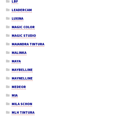
LBF
LEADERCAM
LUXINA
MAGIC COLOR
MAGIC STUDIO
MAIANDRA TINTURA
MALINKA
MAYA
MAYBELLINE
MAYNELLINE
MEDEOR
MIA
MILA SCHON
MLH TINTURA