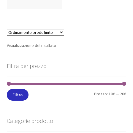
Visualizzazione del risultato
Filtra per prezzo
Prezzo:
10€
—
20€
Filtro
Categorie prodotto