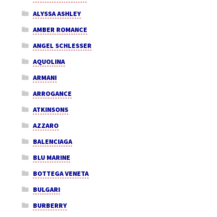
ALYSSA ASHLEY
AMBER ROMANCE
ANGEL SCHLESSER
AQUOLINA
ARMANI
ARROGANCE
ATKINSONS
AZZARO
BALENCIAGA
BLU MARINE
BOTTEGA VENETA
BULGARI
BURBERRY