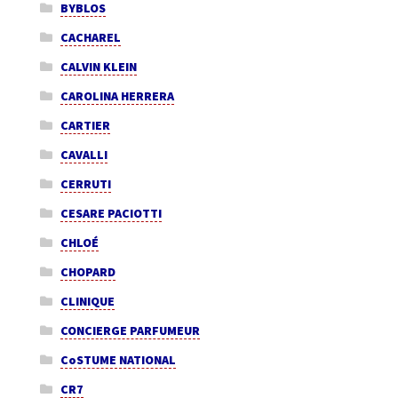
BYBLOS
CACHAREL
CALVIN KLEIN
CAROLINA HERRERA
CARTIER
CAVALLI
CERRUTI
CESARE PACIOTTI
CHLOÉ
CHOPARD
CLINIQUE
CONCIERGE PARFUMEUR
CoSTUME NATIONAL
CR7