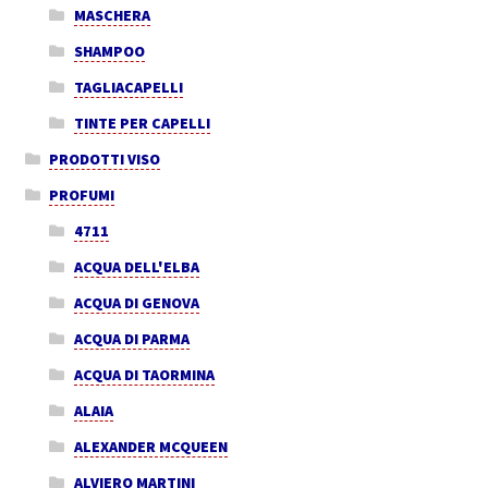
MASCHERA
SHAMPOO
TAGLIACAPELLI
TINTE PER CAPELLI
PRODOTTI VISO
PROFUMI
4711
ACQUA DELL'ELBA
ACQUA DI GENOVA
ACQUA DI PARMA
ACQUA DI TAORMINA
ALAIA
ALEXANDER MCQUEEN
ALVIERO MARTINI