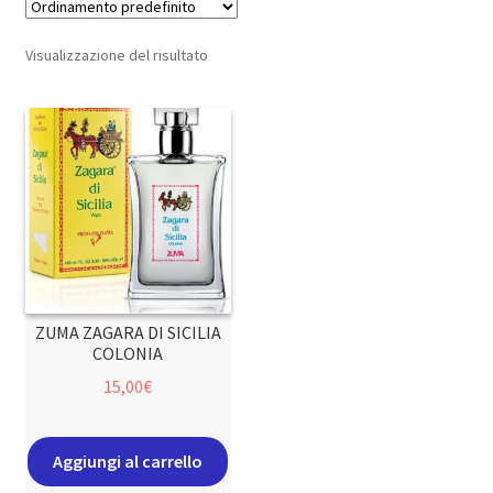
Visualizzazione del risultato
ZUMA ZAGARA DI SICILIA
COLONIA
15,00
€
Aggiungi al carrello