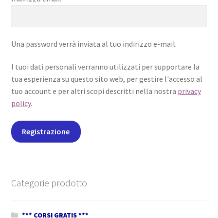
Una password verrà inviata al tuo indirizzo e-mail.
I tuoi dati personali verranno utilizzati per supportare la
tua esperienza su questo sito web, per gestire l'accesso al
tuo account e per altri scopi descritti nella nostra
privacy
policy
.
Registrazione
Categorie prodotto
*** CORSI GRATIS ***