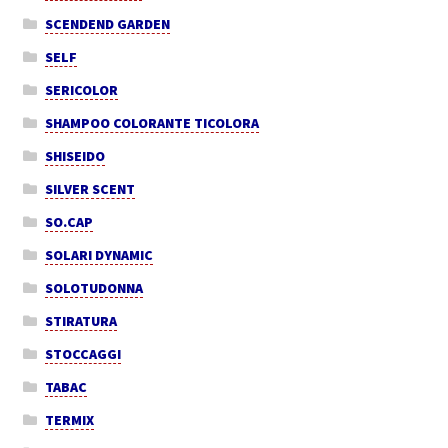
SCENDEND GARDEN
SELF
SERICOLOR
SHAMPOO COLORANTE TICOLORA
SHISEIDO
SILVER SCENT
SO.CAP
SOLARI DYNAMIC
SOLOTUDONNA
STIRATURA
STOCCAGGI
TABAC
TERMIX