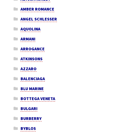
AMBER ROMANCE
ANGEL SCHLESSER
AQUOLINA
ARMANI
ARROGANCE
ATKINSONS
AZZARO
BALENCIAGA
BLU MARINE
BOTTEGA VENETA
BULGARI
BURBERRY
BYBLOS