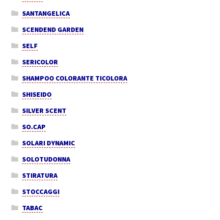
SANTANGELICA
SCENDEND GARDEN
SELF
SERICOLOR
SHAMPOO COLORANTE TICOLORA
SHISEIDO
SILVER SCENT
SO.CAP
SOLARI DYNAMIC
SOLOTUDONNA
STIRATURA
STOCCAGGI
TABAC