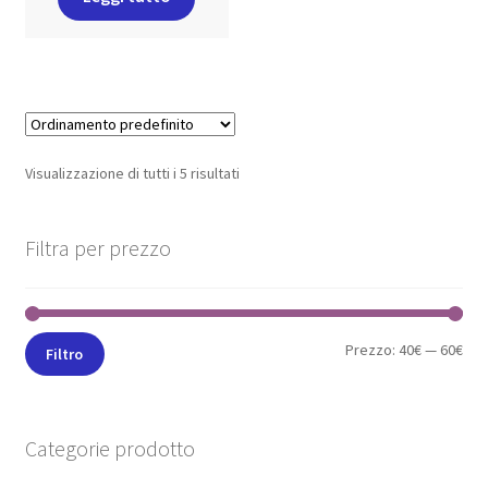
Visualizzazione di tutti i 5 risultati
Filtra per prezzo
Prezzo:
40€
—
60€
Filtro
Categorie prodotto