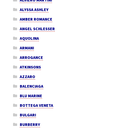
ALVIERO MARTINI
ALYSSA ASHLEY
AMBER ROMANCE
ANGEL SCHLESSER
AQUOLINA
ARMANI
ARROGANCE
ATKINSONS
AZZARO
BALENCIAGA
BLU MARINE
BOTTEGA VENETA
BULGARI
BURBERRY