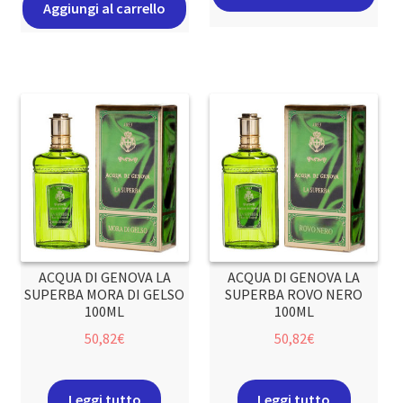
Aggiungi al carrello
ACQUA DI GENOVA LA
ACQUA DI GENOVA LA
SUPERBA MORA DI GELSO
SUPERBA ROVO NERO
100ML
100ML
50,82
€
50,82
€
Leggi tutto
Leggi tutto