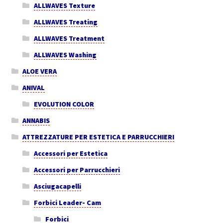
ALLWAVES Texture
ALLWAVES Treating
ALLWAVES Treatment
ALLWAVES Washing
ALOE VERA
ANIVAL
EVOLUTION COLOR
ANNABIS
ATTREZZATURE PER ESTETICA E PARRUCCHIERI
Accessori per Estetica
Accessori per Parrucchieri
Asciugacapelli
Forbici Leader- Cam
Forbici