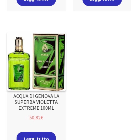
ACQUA DI GENOVA LA
SUPERBA VIOLETTA
EXTREME 100ML
50,82
€
Leggi tutto