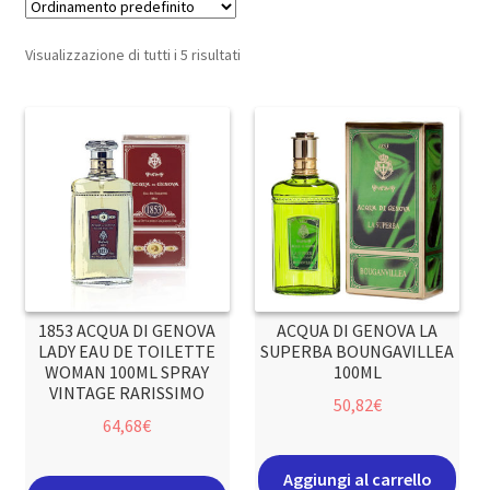
Visualizzazione di tutti i 5 risultati
1853 ACQUA DI GENOVA
ACQUA DI GENOVA LA
LADY EAU DE TOILETTE
SUPERBA BOUNGAVILLEA
WOMAN 100ML SPRAY
100ML
VINTAGE RARISSIMO
50,82
€
64,68
€
Aggiungi al carrello