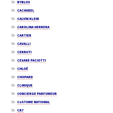
BYBLOS
CACHAREL
CALVIN KLEIN
CAROLINA HERRERA
CARTIER
CAVALLI
CERRUTI
CESARE PACIOTTI
CHLOÉ
CHOPARD
CLINIQUE
CONCIERGE PARFUMEUR
CoSTUME NATIONAL
CR7