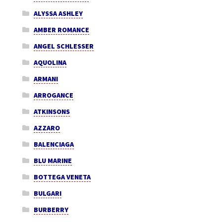
ALYSSA ASHLEY
AMBER ROMANCE
ANGEL SCHLESSER
AQUOLINA
ARMANI
ARROGANCE
ATKINSONS
AZZARO
BALENCIAGA
BLU MARINE
BOTTEGA VENETA
BULGARI
BURBERRY