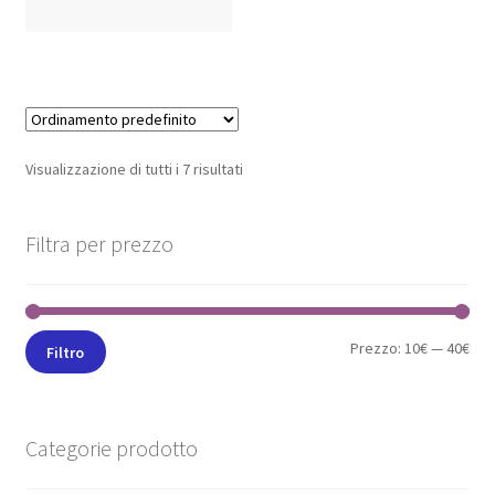
Visualizzazione di tutti i 7 risultati
Filtra per prezzo
Prezzo:
10€
—
40€
Filtro
Categorie prodotto