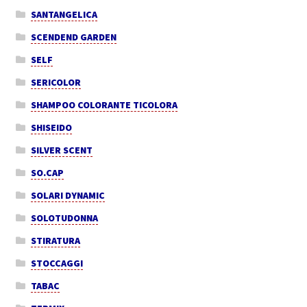
SANTANGELICA
SCENDEND GARDEN
SELF
SERICOLOR
SHAMPOO COLORANTE TICOLORA
SHISEIDO
SILVER SCENT
SO.CAP
SOLARI DYNAMIC
SOLOTUDONNA
STIRATURA
STOCCAGGI
TABAC