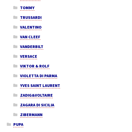
TOMMY
TRUSSARDI
VALENTINO
VAN CLEEF
VANDERBILT
VERSACE
VIKTOR & ROLF
VIOLETTA DI PARMA
YVES SAINT LAURENT
ZADIG&VOLTAIRE
ZAGARA DI SICILIA
ZIBERMANN
PUPA