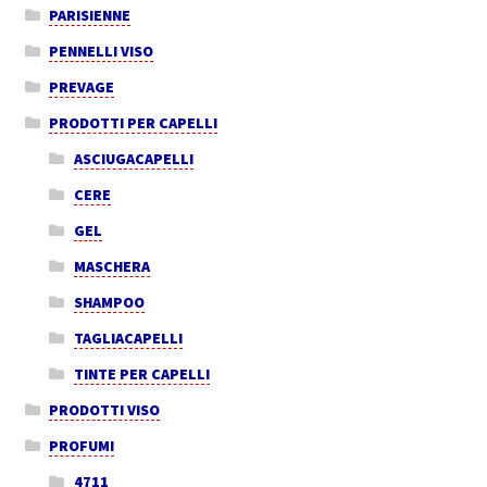
PARISIENNE
PENNELLI VISO
PREVAGE
PRODOTTI PER CAPELLI
ASCIUGACAPELLI
CERE
GEL
MASCHERA
SHAMPOO
TAGLIACAPELLI
TINTE PER CAPELLI
PRODOTTI VISO
PROFUMI
4711