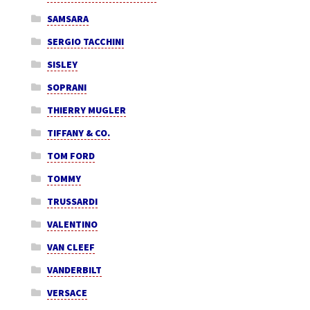
SAMSARA
SERGIO TACCHINI
SISLEY
SOPRANI
THIERRY MUGLER
TIFFANY & CO.
TOM FORD
TOMMY
TRUSSARDI
VALENTINO
VAN CLEEF
VANDERBILT
VERSACE