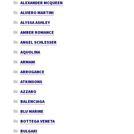
ALEXANDER MCQUEEN
ALVIERO MARTINI
ALYSSA ASHLEY
AMBER ROMANCE
ANGEL SCHLESSER
AQUOLINA
ARMANI
ARROGANCE
ATKINSONS
AZZARO
BALENCIAGA
BLU MARINE
BOTTEGA VENETA
BULGARI