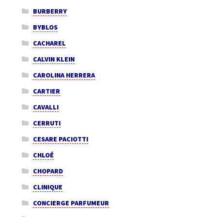
BURBERRY
BYBLOS
CACHAREL
CALVIN KLEIN
CAROLINA HERRERA
CARTIER
CAVALLI
CERRUTI
CESARE PACIOTTI
CHLOÉ
CHOPARD
CLINIQUE
CONCIERGE PARFUMEUR