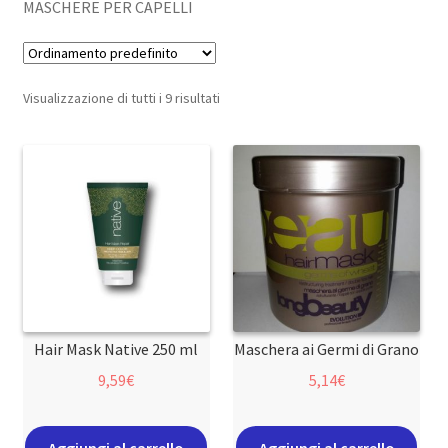
MASCHERE PER CAPELLI
Visualizzazione di tutti i 9 risultati
Hair Mask Native 250 ml
Maschera ai Germi di Grano
9,59
€
5,14
€
Aggiungi al carrello
Aggiungi al carrello