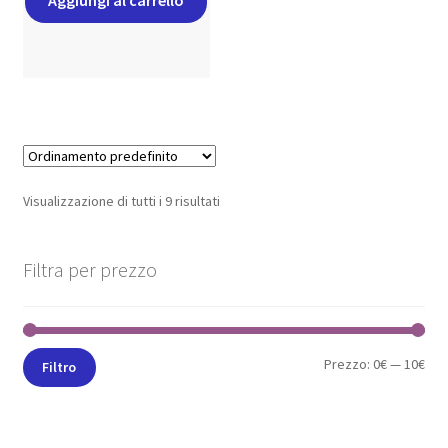
Aggiungi al carrello
Visualizzazione di tutti i 9 risultati
Filtra per prezzo
Prezzo:
0€
—
10€
Filtro