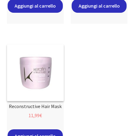
Aggiungi al carrello
Aggiungi al carrello
Reconstructive Hair Mask
11,99
€