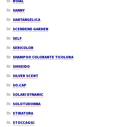
ROIAL
SANNY
SANTANGELICA
SCENDEND GARDEN
SELF
SERICOLOR
SHAMPOO COLORANTE TICOLORA
SHISEIDO
SILVER SCENT
SO.CAP
SOLARI DYNAMIC
SOLOTUDONNA
STIRATURA
STOCCAGGI