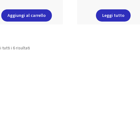
Aggiungi al carrello
Leggi tutto
tutti i 6 risultati