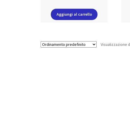
Aggiungi al carrello
Visualizzazione di 