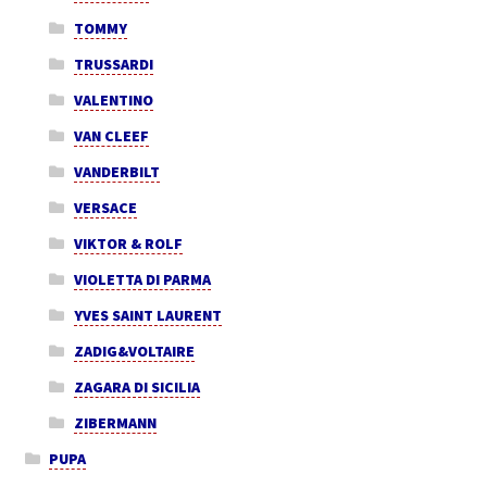
TOMMY
TRUSSARDI
VALENTINO
VAN CLEEF
VANDERBILT
VERSACE
VIKTOR & ROLF
VIOLETTA DI PARMA
YVES SAINT LAURENT
ZADIG&VOLTAIRE
ZAGARA DI SICILIA
ZIBERMANN
PUPA