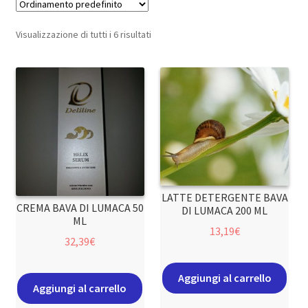
Visualizzazione di tutti i 6 risultati
LATTE DETERGENTE BAVA
CREMA BAVA DI LUMACA 50
DI LUMACA 200 ML
ML
13,19
€
32,39
€
Aggiungi al carrello
Aggiungi al carrello