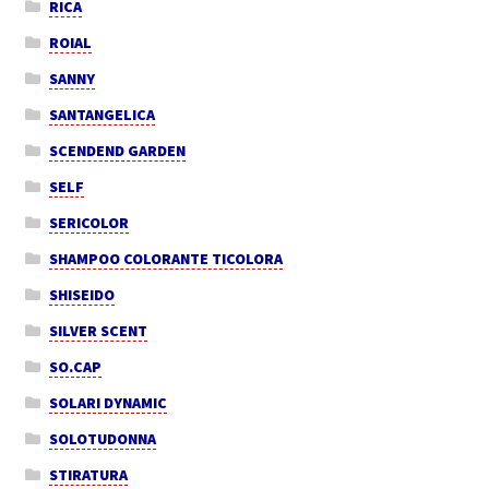
RICA
ROIAL
SANNY
SANTANGELICA
SCENDEND GARDEN
SELF
SERICOLOR
SHAMPOO COLORANTE TICOLORA
SHISEIDO
SILVER SCENT
SO.CAP
SOLARI DYNAMIC
SOLOTUDONNA
STIRATURA