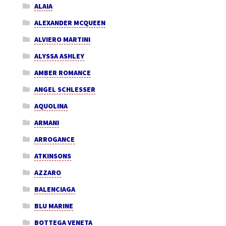
ALAIA
ALEXANDER MCQUEEN
ALVIERO MARTINI
ALYSSA ASHLEY
AMBER ROMANCE
ANGEL SCHLESSER
AQUOLINA
ARMANI
ARROGANCE
ATKINSONS
AZZARO
BALENCIAGA
BLU MARINE
BOTTEGA VENETA