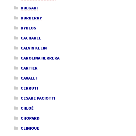
BULGARI
BURBERRY
BYBLOS
CACHAREL
CALVIN KLEIN
CAROLINA HERRERA
CARTIER
CAVALLI
CERRUTI
CESARE PACIOTTI
CHLOÉ
CHOPARD
CLINIQUE