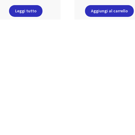
Leggi tutto
Aggiungi al carrello