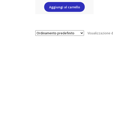
Aggiungi al carrello
Visualizzazione di 