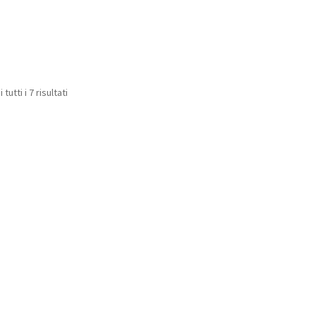
tutti i 7 risultati