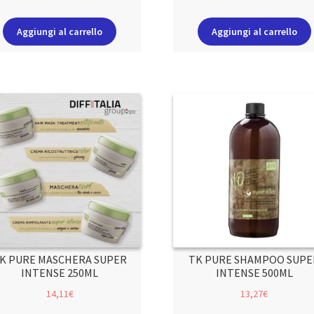
Aggiungi al carrello
Aggiungi al carrello
K PURE MASCHERA SUPER
TK PURE SHAMPOO SUPE
INTENSE 250ML
INTENSE 500ML
14,11
€
13,27
€