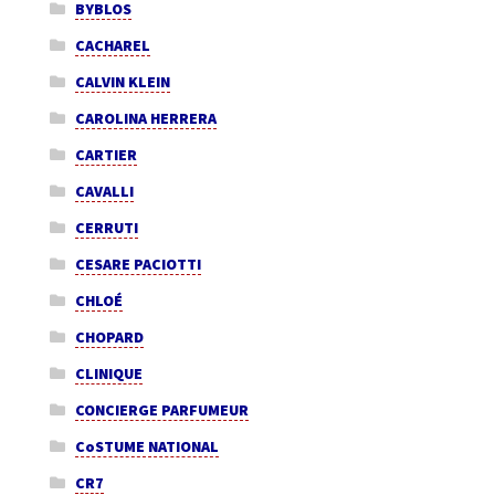
BYBLOS
CACHAREL
CALVIN KLEIN
CAROLINA HERRERA
CARTIER
CAVALLI
CERRUTI
CESARE PACIOTTI
CHLOÉ
CHOPARD
CLINIQUE
CONCIERGE PARFUMEUR
CoSTUME NATIONAL
CR7