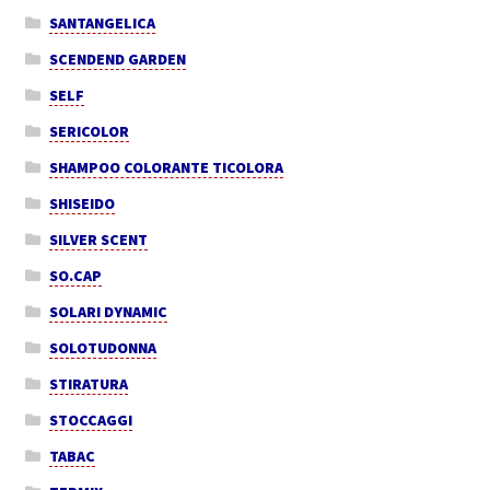
SANTANGELICA
SCENDEND GARDEN
SELF
SERICOLOR
SHAMPOO COLORANTE TICOLORA
SHISEIDO
SILVER SCENT
SO.CAP
SOLARI DYNAMIC
SOLOTUDONNA
STIRATURA
STOCCAGGI
TABAC