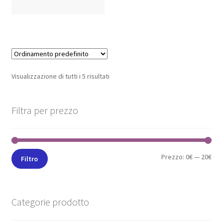
Visualizzazione di tutti i 5 risultati
Filtra per prezzo
Prezzo:
0€
—
20€
Filtro
Categorie prodotto