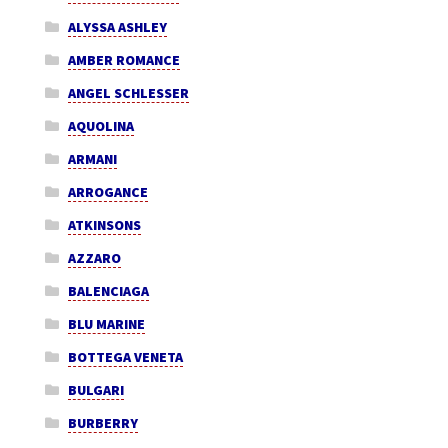
ALYSSA ASHLEY
AMBER ROMANCE
ANGEL SCHLESSER
AQUOLINA
ARMANI
ARROGANCE
ATKINSONS
AZZARO
BALENCIAGA
BLU MARINE
BOTTEGA VENETA
BULGARI
BURBERRY