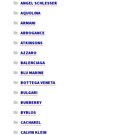
ANGEL SCHLESSER
AQUOLINA
ARMANI
ARROGANCE
ATKINSONS
AZZARO
BALENCIAGA
BLU MARINE
BOTTEGA VENETA
BULGARI
BURBERRY
BYBLOS
CACHAREL
CALVIN KLEIN