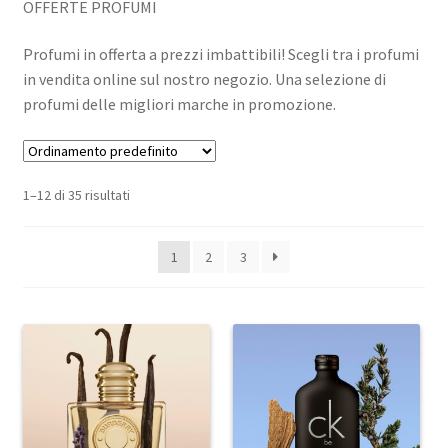
OFFERTE PROFUMI
Profumi in offerta a prezzi imbattibili! Scegli tra i profumi
in vendita online sul nostro negozio. Una selezione di
profumi delle migliori marche in promozione.
1–12 di 35 risultati
1
2
3