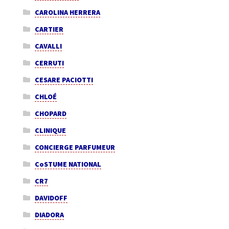
CAROLINA HERRERA
CARTIER
CAVALLI
CERRUTI
CESARE PACIOTTI
CHLOÉ
CHOPARD
CLINIQUE
CONCIERGE PARFUMEUR
CoSTUME NATIONAL
CR7
DAVIDOFF
DIADORA