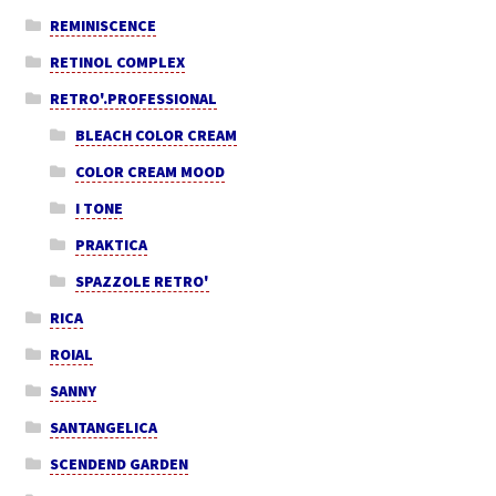
REMINISCENCE
RETINOL COMPLEX
RETRO'.PROFESSIONAL
BLEACH COLOR CREAM
COLOR CREAM MOOD
I TONE
PRAKTICA
SPAZZOLE RETRO'
RICA
ROIAL
SANNY
SANTANGELICA
SCENDEND GARDEN