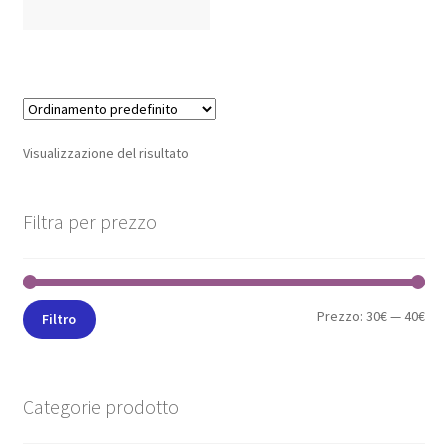
Visualizzazione del risultato
Filtra per prezzo
Prezzo:
30€
—
40€
Filtro
Categorie prodotto