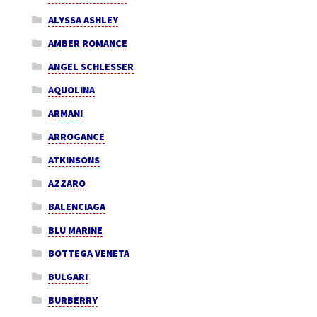
ALYSSA ASHLEY
AMBER ROMANCE
ANGEL SCHLESSER
AQUOLINA
ARMANI
ARROGANCE
ATKINSONS
AZZARO
BALENCIAGA
BLU MARINE
BOTTEGA VENETA
BULGARI
BURBERRY