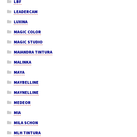
LBF
LEADERCAM
LUXINA
MAGIC COLOR
MAGIC STUDIO
MAIANDRA TINTURA
MALINKA
MAYA
MAYBELLINE
MAYNELLINE
MEDEOR
MIA
MILA SCHON
MLH TINTURA