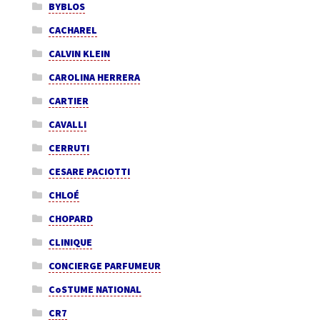
BYBLOS
CACHAREL
CALVIN KLEIN
CAROLINA HERRERA
CARTIER
CAVALLI
CERRUTI
CESARE PACIOTTI
CHLOÉ
CHOPARD
CLINIQUE
CONCIERGE PARFUMEUR
CoSTUME NATIONAL
CR7