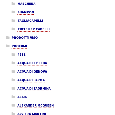
MASCHERA
SHAMPOO
TAGLIACAPELLI
TINTE PER CAPELLI
PRODOTTI VISO
PROFUMI
4711
ACQUA DELL'ELBA
ACQUA DI GENOVA
ACQUA DI PARMA
ACQUA DI TAORMINA
ALAIA
ALEXANDER MCQUEEN
ALVIERO MARTINI