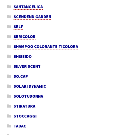
SANTANGELICA
SCENDEND GARDEN
SELF
SERICOLOR
SHAMPOO COLORANTE TICOLORA
SHISEIDO
SILVER SCENT
SO.CAP
SOLARI DYNAMIC
SOLOTUDONNA
STIRATURA
STOCCAGGI
TABAC