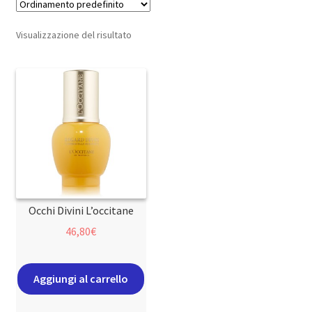
Visualizzazione del risultato
Occhi Divini L’occitane
46,80
€
Aggiungi al carrello