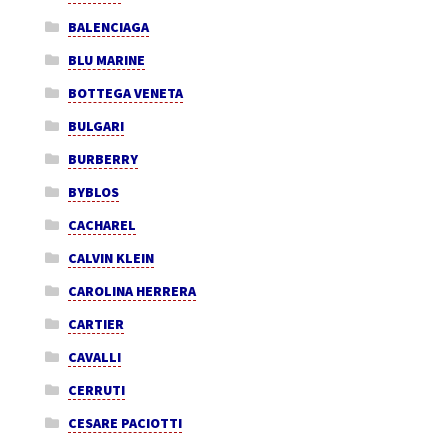
BALENCIAGA
BLU MARINE
BOTTEGA VENETA
BULGARI
BURBERRY
BYBLOS
CACHAREL
CALVIN KLEIN
CAROLINA HERRERA
CARTIER
CAVALLI
CERRUTI
CESARE PACIOTTI