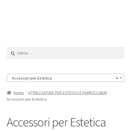
Il Mio Account
Ricerca
per:
Accessori per Estetica
×
Home
ATTREZZATURE PER ESTETICA E PARRUCCHIERI
Accessori per Estetica
Accessori per Estetica