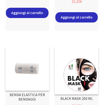
10,20
€
Aggiungi al carrello
Aggiungi al carrello
BENDA ELASTICA PER
BLACK MASK 250 ML
BENDAGGI