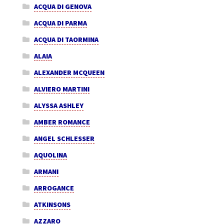
ACQUA DI GENOVA
ACQUA DI PARMA
ACQUA DI TAORMINA
ALAIA
ALEXANDER MCQUEEN
ALVIERO MARTINI
ALYSSA ASHLEY
AMBER ROMANCE
ANGEL SCHLESSER
AQUOLINA
ARMANI
ARROGANCE
ATKINSONS
AZZARO