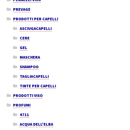
PREVAGE
PRODOTTI PER CAPELLI
ASCIUGACAPELLI
CERE
GEL
MASCHERA
SHAMPOO
TAGLIACAPELLI
TINTE PER CAPELLI
PRODOTTI VISO
PROFUMI
4711
ACQUA DELL'ELBA