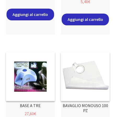
5,40
€
Aggiungi al carrello
Aggiungi al carrello
BASE A TRE
BAVAGLIO MONOUSO 100
PZ
27,60
€