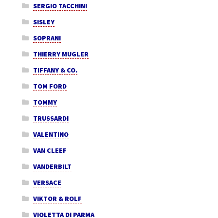
SERGIO TACCHINI
SISLEY
SOPRANI
THIERRY MUGLER
TIFFANY & CO.
TOM FORD
TOMMY
TRUSSARDI
VALENTINO
VAN CLEEF
VANDERBILT
VERSACE
VIKTOR & ROLF
VIOLETTA DI PARMA