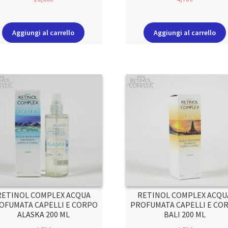
Aggiungi al carrello
Aggiungi al carrello
RETINOL COMPLEX ACQUA
RETINOL COMPLEX ACQU
OFUMATA CAPELLI E CORPO
PROFUMATA CAPELLI E CO
ALASKA 200 ML
BALI 200 ML