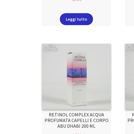
Leggi tutto
RETINOL COMPLEX ACQUA
PROFUMATA CAPELLI E CORPO
PR
ABU DHABI 200 ML