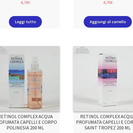
4,78
€
4,78
€
Leggi tutto
Aggiungi al carrello
RETINOL COMPLEX ACQUA
RETINOL COMPLEX ACQU
OFUMATA CAPELLI E CORPO
PROFUMATA CAPELLI E CO
POLINESIA 200 ML
SAINT TROPEZ 200 ML