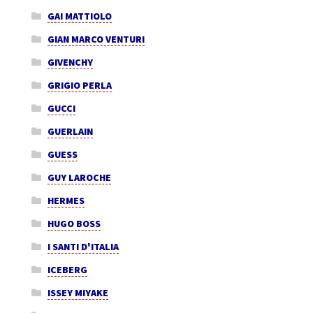
GAI MATTIOLO
GIAN MARCO VENTURI
GIVENCHY
GRIGIO PERLA
GUCCI
GUERLAIN
GUESS
GUY LAROCHE
HERMES
HUGO BOSS
I SANTI D'ITALIA
ICEBERG
ISSEY MIYAKE