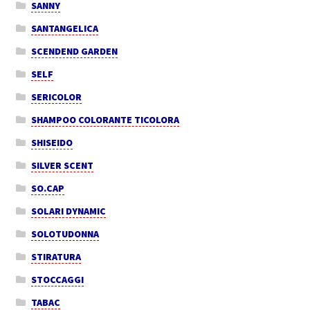
SANNY
SANTANGELICA
SCENDEND GARDEN
SELF
SERICOLOR
SHAMPOO COLORANTE TICOLORA
SHISEIDO
SILVER SCENT
SO.CAP
SOLARI DYNAMIC
SOLOTUDONNA
STIRATURA
STOCCAGGI
TABAC