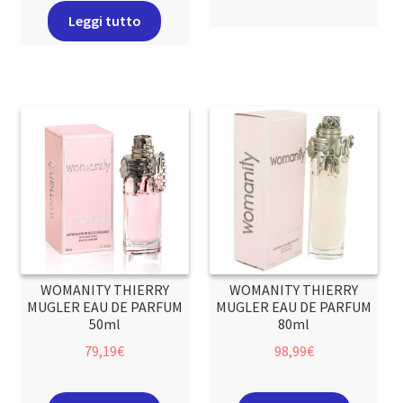
Leggi tutto
WOMANITY THIERRY
WOMANITY THIERRY
MUGLER EAU DE PARFUM
MUGLER EAU DE PARFUM
50ml
80ml
79,19
€
98,99
€