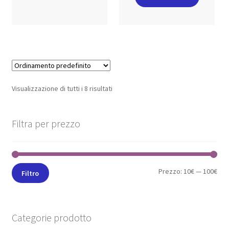
Visualizzazione di tutti i 8 risultati
Filtra per prezzo
Prezzo:
10€
—
100€
Filtro
Categorie prodotto