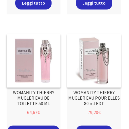
Leggi tutto
Leggi tutto
WOMANITY THIERRY
WOMANITY THIERRY
MUGLER EAU DE
MUGLER EAU POUR ELLES
TOILETTE 50 ML
80 ml EDT
64,67
€
79,20
€