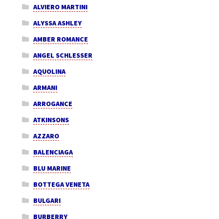
ALVIERO MARTINI
ALYSSA ASHLEY
AMBER ROMANCE
ANGEL SCHLESSER
AQUOLINA
ARMANI
ARROGANCE
ATKINSONS
AZZARO
BALENCIAGA
BLU MARINE
BOTTEGA VENETA
BULGARI
BURBERRY