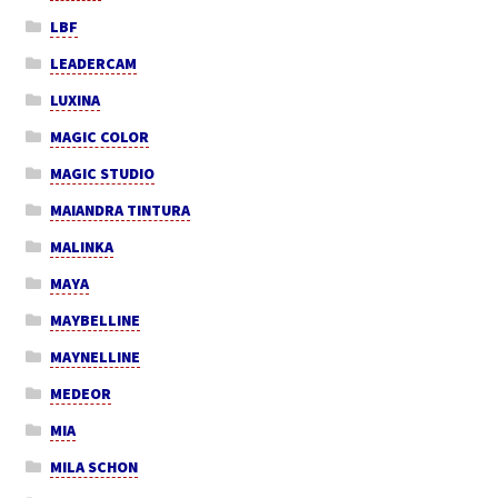
LBF
LEADERCAM
LUXINA
MAGIC COLOR
MAGIC STUDIO
MAIANDRA TINTURA
MALINKA
MAYA
MAYBELLINE
MAYNELLINE
MEDEOR
MIA
MILA SCHON