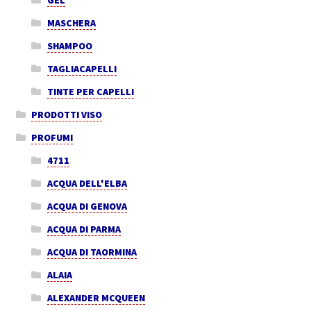
MASCHERA
SHAMPOO
TAGLIACAPELLI
TINTE PER CAPELLI
PRODOTTI VISO
PROFUMI
4711
ACQUA DELL'ELBA
ACQUA DI GENOVA
ACQUA DI PARMA
ACQUA DI TAORMINA
ALAIA
ALEXANDER MCQUEEN