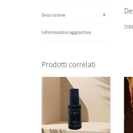
De
Descrizione
ZIB
Informazioni aggiuntive
Prodotti correlati