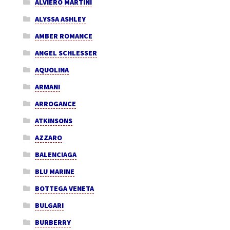
ALVIERO MARTINI
ALYSSA ASHLEY
AMBER ROMANCE
ANGEL SCHLESSER
AQUOLINA
ARMANI
ARROGANCE
ATKINSONS
AZZARO
BALENCIAGA
BLU MARINE
BOTTEGA VENETA
BULGARI
BURBERRY