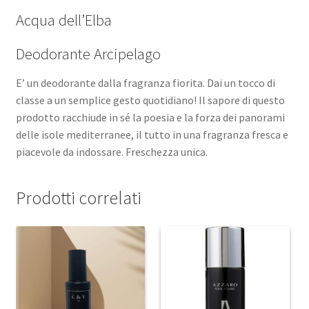
Acqua dell’Elba
Deodorante Arcipelago
E’ un deodorante dalla fragranza fiorita. Dai un tocco di
classe a un semplice gesto quotidiano! Il sapore di questo
prodotto racchiude in sé la poesia e la forza dei panorami
delle isole mediterranee, il tutto in una fragranza fresca e
piacevole da indossare. Freschezza unica.
Prodotti correlati