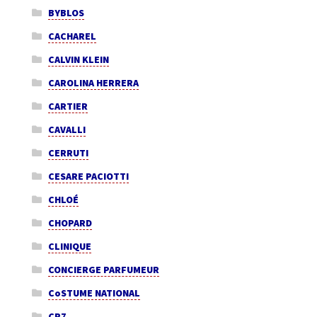
BYBLOS
CACHAREL
CALVIN KLEIN
CAROLINA HERRERA
CARTIER
CAVALLI
CERRUTI
CESARE PACIOTTI
CHLOÉ
CHOPARD
CLINIQUE
CONCIERGE PARFUMEUR
CoSTUME NATIONAL
CR7