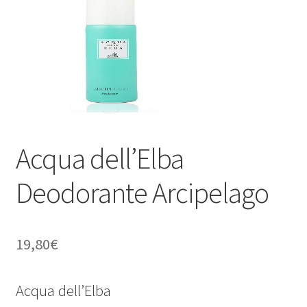
Acqua dell’Elba
Deodorante Arcipelago
19,80
€
Acqua dell’Elba