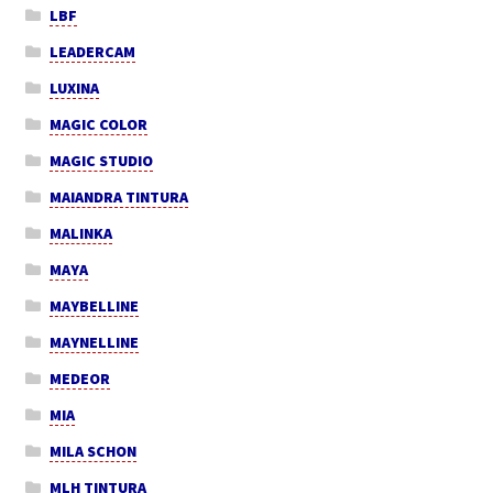
LBF
LEADERCAM
LUXINA
MAGIC COLOR
MAGIC STUDIO
MAIANDRA TINTURA
MALINKA
MAYA
MAYBELLINE
MAYNELLINE
MEDEOR
MIA
MILA SCHON
MLH TINTURA