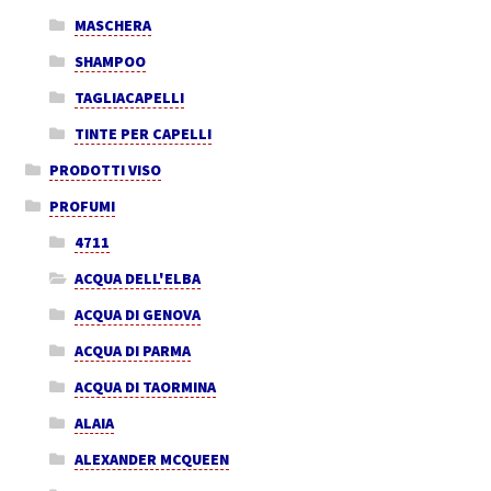
MASCHERA
SHAMPOO
TAGLIACAPELLI
TINTE PER CAPELLI
PRODOTTI VISO
PROFUMI
4711
ACQUA DELL'ELBA
ACQUA DI GENOVA
ACQUA DI PARMA
ACQUA DI TAORMINA
ALAIA
ALEXANDER MCQUEEN