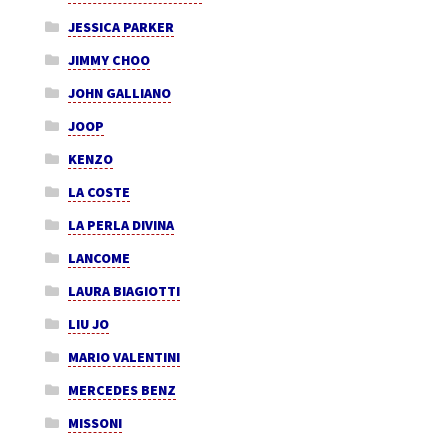
JESSICA PARKER
JIMMY CHOO
JOHN GALLIANO
JOOP
KENZO
LA COSTE
LA PERLA DIVINA
LANCOME
LAURA BIAGIOTTI
LIU JO
MARIO VALENTINI
MERCEDES BENZ
MISSONI