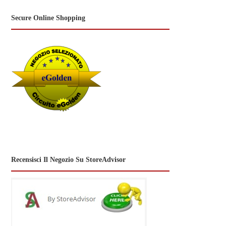
Secure Online Shopping
Recensisci Il Negozio Su StoreAdvisor