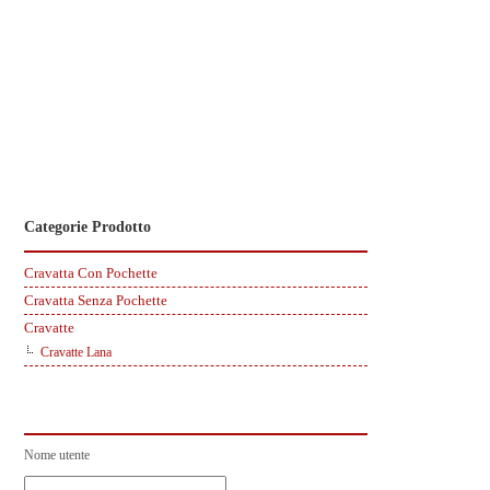
Categorie Prodotto
Cravatta Con Pochette
Cravatta Senza Pochette
Cravatte
Cravatte Lana
Nome utente