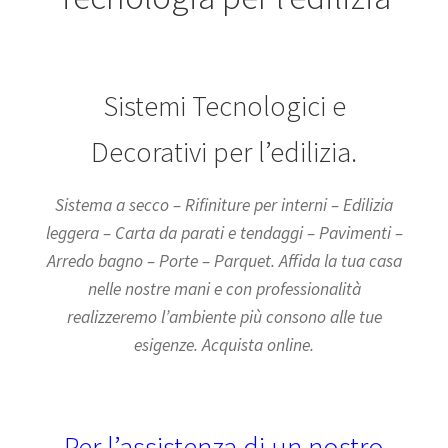
Sistemi Tecnologici e
Decorativi per l’edilizia.
Sistema a secco – Rifiniture per interni – Edilizia
leggera – Carta da parati e tendaggi – Pavimenti –
Arredo bagno – Porte – Parquet. Affida la tua casa
nelle nostre mani e con professionalità
realizzeremo l’ambiente più consono alle tue
esigenze. Acquista online.
Per l’assistenza di un nostro