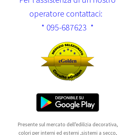
operatore contattaci:
* 095-687623 *
Presente sul mercato dell’edilizia decorativa,
colori per interni ed esterni ,sistemi a secco,