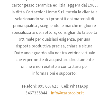
cartongesso ceramica edilizia leggera dal 1980,
la ditta Cartacolor Home S.r.l. tutela la clientela
selezionando solo i prodotti dai materiali di
prima qualità , scegliendo le marche migliori e
specializzate del settore, consigliando la scelta
ottimale per qualsiasi esigenza, per una
risposta produttiva precisa, chiara e sicura.
Date uno sguardo alla nostra vetrina virtuale
che vi permette di acquistare direttamente
online e non esitate a contattarci per
informazioni e supporto:
Telefoni: 095 687623 Cell: WhatsApp
3467335844
info@cartacolor.it