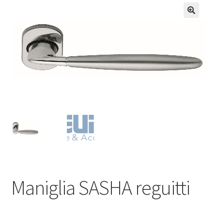
Maniglia SASHA reguitti