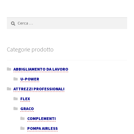
Ricerca
per:
Categorie prodotto
ABBIGLIAMENTO DA LAVORO
U-POWER
ATTREZZI PROFESSIONALI
FLEX
GRACO
COMPLEMENTI
POMPA AIRLESS