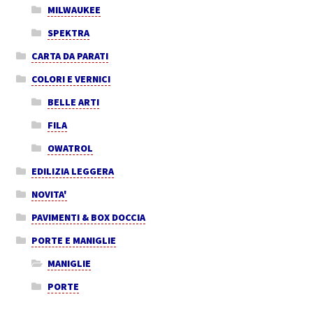
MILWAUKEE
SPEKTRA
CARTA DA PARATI
COLORI E VERNICI
BELLE ARTI
FILA
OWATROL
EDILIZIA LEGGERA
NOVITA'
PAVIMENTI & BOX DOCCIA
PORTE E MANIGLIE
MANIGLIE
PORTE