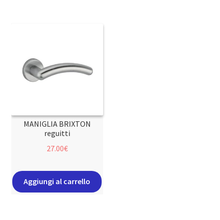
MANIGLIA BRIXTON
reguitti
27.00
€
Aggiungi al carrello