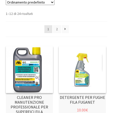
1–12 di 24 risultati
1
2
CLEANER PRO
DETERGENTE PER FUGHE
MANUTENZIONE
FILA FUGANET
PROFESSIONALE PER
10.00
€
SUPERFICI FILA