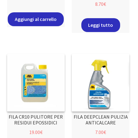
8.70
€
Aggiungi al carrello
Leggi tutto
FILA CR10 PULITORE PER
FILA DEEPCLEAN PULIZIA
RESIDUI EPOSSIDICI
ANTICALCARE
19.00
€
7.00
€