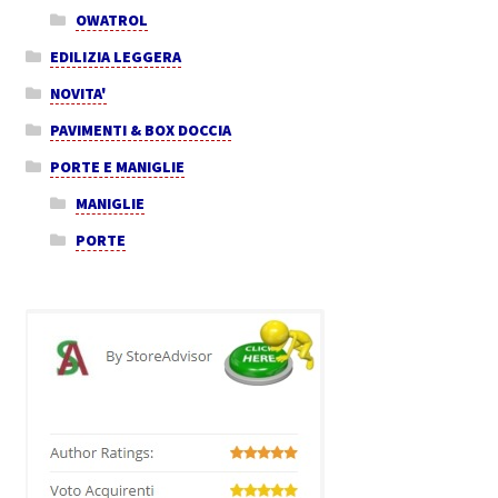
OWATROL
EDILIZIA LEGGERA
NOVITA'
PAVIMENTI & BOX DOCCIA
PORTE E MANIGLIE
MANIGLIE
PORTE