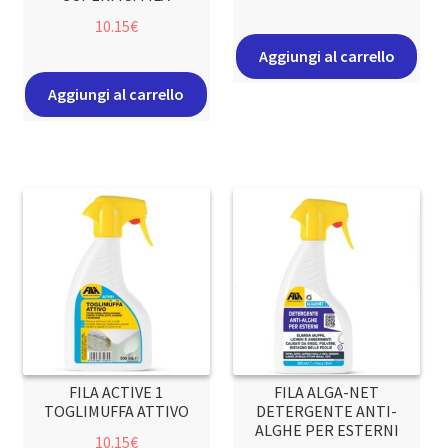
10.15
€
Aggiungi al carrello
Aggiungi al carrello
FILA ACTIVE 1
FILA ALGA-NET
TOGLIMUFFA ATTIVO
DETERGENTE ANTI-
ALGHE PER ESTERNI
10.15
€