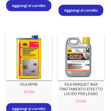
Aggiungi al carrello
Aggiungi al carrello
FILA MP90
FILA PARQUET WAX
TRATTAMENTO EFFETTO
40.00
€
LUCIDO PER LEGNO
19.00
€
Aggiungi al carrello