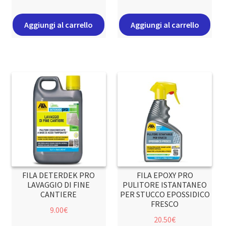
Aggiungi al carrello
Aggiungi al carrello
FILA DETERDEK PRO
FILA EPOXY PRO
LAVAGGIO DI FINE
PULITORE ISTANTANEO
CANTIERE
PER STUCCO EPOSSIDICO
FRESCO
9.00
€
20.50
€