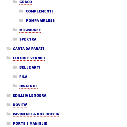
GRACO
COMPLEMENTI
POMPA AIRLESS
MILWAUKEE
SPEKTRA
CARTA DA PARATI
COLORI E VERNICI
BELLE ARTI
FILA
OWATROL
EDILIZIA LEGGERA
NOVITA'
PAVIMENTI & BOX DOCCIA
PORTE E MANIGLIE