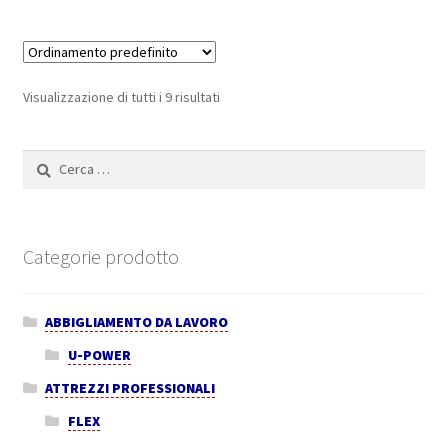
Visualizzazione di tutti i 9 risultati
Ricerca
per:
Categorie prodotto
ABBIGLIAMENTO DA LAVORO
U-POWER
ATTREZZI PROFESSIONALI
FLEX