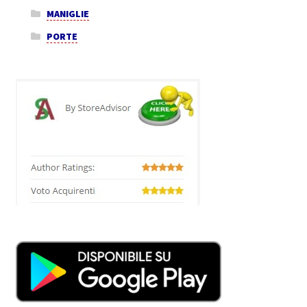
MANIGLIE
PORTE