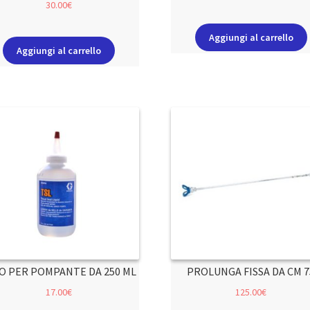
30.00
€
Aggiungi al carrello
Aggiungi al carrello
O PER POMPANTE DA 250 ML
PROLUNGA FISSA DA CM 7
17.00
€
125.00
€