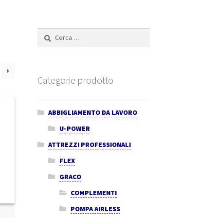
Ricerca
per:
Categorie prodotto
ABBIGLIAMENTO DA LAVORO
U-POWER
ATTREZZI PROFESSIONALI
FLEX
GRACO
COMPLEMENTI
POMPA AIRLESS