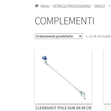
Home
ATTREZZI PROFESSIONALI
GRACO
C
COMPLEMENTI
1–12 di 18 risulta
CLEANSHOT POLE GUN DA 90 CM