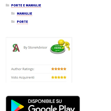
PORTE E MANIGLIE
MANIGLIE
PORTE