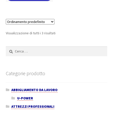
Visualizzazione di tutti i 3 risultati
Ricerca
per:
Categorie prodotto
ABBIGLIAMENTO DA LAVORO
U-POWER
ATTREZZI PROFESSIONALI