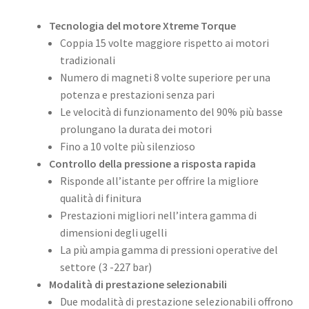
Tecnologia del motore Xtreme Torque
Coppia 15 volte maggiore rispetto ai motori
tradizionali
Numero di magneti 8 volte superiore per una
potenza e prestazioni senza pari
Le velocità di funzionamento del 90% più basse
prolungano la durata dei motori
Fino a 10 volte più silenzioso
Controllo della pressione a risposta rapida
Risponde all’istante per offrire la migliore
qualità di finitura
Prestazioni migliori nell’intera gamma di
dimensioni degli ugelli
La più ampia gamma di pressioni operative del
settore (3 -227 bar)
Modalità di prestazione selezionabili
Due modalità di prestazione selezionabili offrono