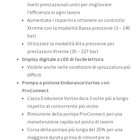
livelli prestazionali unici per migliorare
l’efficienza in ogni lavoro
Aumentate i risparmi e ottenete un controllo
Xtreme con la modalità Bassa pressione (3 – 140
bar)
Utilizzate la modalità Alta pressione per
prestazioni Xtreme (35 – 227 bar)
Display digitale a LED di facile lettura
Visibile anche nelle condizioni di spruzzatura più
difficili
Pompa a pistone Endurance Vortex con
ProConnect
L’asta Endurance Vortex dura 3 volte più a lungo
rispetto al concorrente più vicino
Rimozione della pompa ProConnect per una
manutenzione rapida sul posto di lavoro
Corsa della pompa più lunga del 25% per una
maggiore durata prima di rimontare le