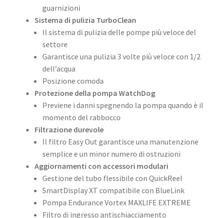
guarnizioni
Sistema di pulizia TurboClean
Il sistema di pulizia delle pompe più veloce del
settore
Garantisce una pulizia 3 volte più veloce con 1/2
dell’acqua
Posizione comoda
Protezione della pompa WatchDog
Previene i danni spegnendo la pompa quando è il
momento del rabbocco
Filtrazione durevole
Il filtro Easy Out garantisce una manutenzione
semplice e un minor numero di ostruzioni
Aggiornamenti con accessori modulari
Gestione del tubo flessibile con QuickReel
SmartDisplay XT compatibile con BlueLink
Pompa Endurance Vortex MAXLIFE EXTREME
Filtro di ingresso antischiacciamento