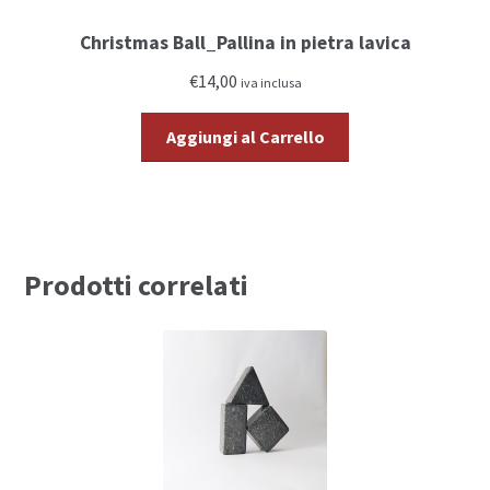
Christmas Ball_Pallina in pietra lavica
€14,00
iva inclusa
Aggiungi al Carrello
Prodotti correlati