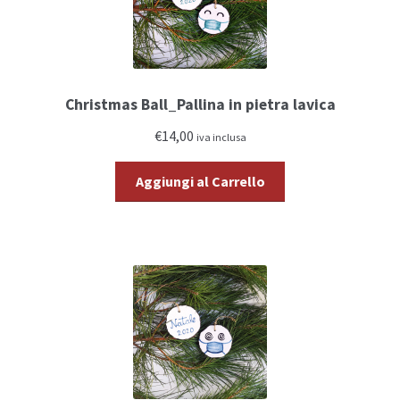
Christmas Ball_Pallina in pietra lavica
€14,00
iva inclusa
Aggiungi al Carrello