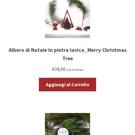
Albero di Natale in pietra lavica_Merry Christmas
Tree
€34,00
iva inclusa
Aggiungi al Carrello