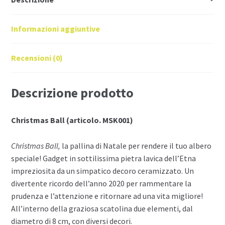
Informazioni aggiuntive
Recensioni (0)
Descrizione prodotto
Christmas Ball (articolo. MSK001)
Christmas Ball,
la pallina di Natale per rendere il tuo albero
speciale! Gadget in sottilissima pietra lavica dell’Etna
impreziosita da un simpatico decoro ceramizzato. Un
divertente ricordo dell’anno 2020 per rammentare la
prudenza e l’attenzione e ritornare ad una vita migliore!
All’interno della graziosa scatolina due elementi, dal
diametro di 8 cm, con diversi decori.