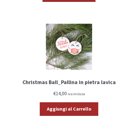
Christmas Ball_Pallina in pietra lavica
€14,00
iva inclusa
Aggiungi al Carrello