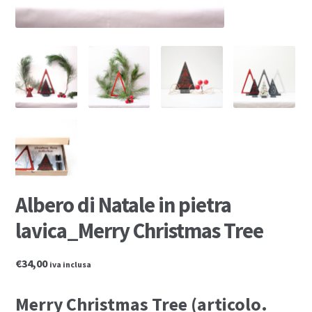
Albero di Natale in pietra
lavica_Merry Christmas Tree
€34,00
iva inclusa
Merry Christmas Tree (articolo.