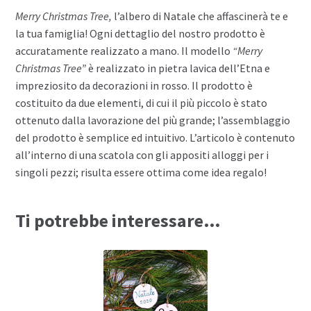
Merry Christmas Tree,
l’albero di Natale che affascinerà te e
la tua famiglia! Ogni dettaglio del nostro prodotto è
accuratamente realizzato a mano. Il modello
“Merry
Christmas Tree”
è realizzato in pietra lavica dell’Etna e
impreziosito da decorazioni in rosso. Il prodotto è
costituito da due elementi, di cui il più piccolo è stato
ottenuto dalla lavorazione del più grande; l’assemblaggio
del prodotto è semplice ed intuitivo. L’articolo è contenuto
all’interno di una scatola con gli appositi alloggi per i
singoli pezzi; risulta essere ottima come idea regalo!
Ti potrebbe interessare…