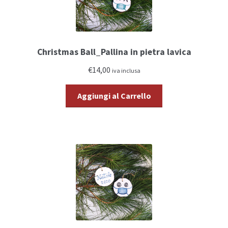
Christmas Ball_Pallina in pietra lavica
€14,00
iva inclusa
Aggiungi al Carrello