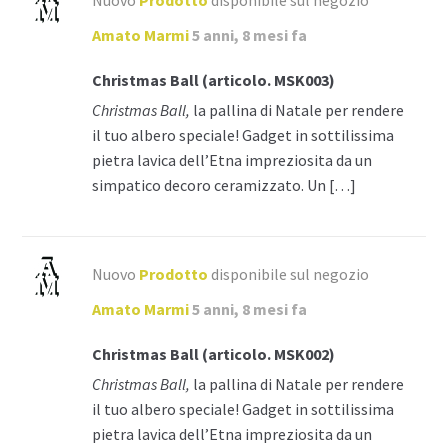
Amato Marmi
5 anni, 8 mesi fa
Christmas Ball (articolo. MSK003)
Christmas Ball,
la pallina di Natale per rendere
il tuo albero speciale! Gadget in sottilissima
pietra lavica dell’Etna impreziosita da un
simpatico decoro ceramizzato. Un […]
Nuovo
Prodotto
disponibile sul negozio
Amato Marmi
5 anni, 8 mesi fa
Christmas Ball (articolo. MSK002)
Christmas Ball,
la pallina di Natale per rendere
il tuo albero speciale! Gadget in sottilissima
pietra lavica dell’Etna impreziosita da un