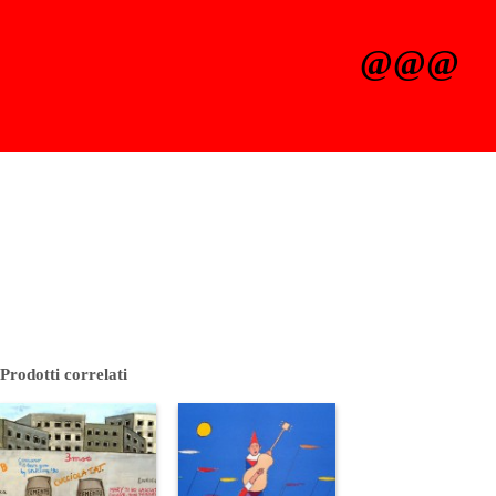
@@@
Prodotti correlati