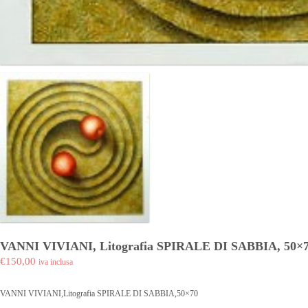
VANNI VIVIANI, Litografia SPIRALE DI SABBIA, 50×
€150,00
iva inclusa
VANNI VIVIANI,Litografia SPIRALE DI SABBIA,50×70