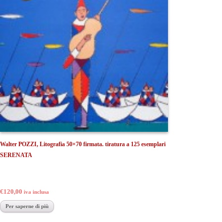
Walter POZZI, Litografia 50×70 firmata. tiratura a 125 esemplari
SERENATA
€120,00
iva inclusa
Per saperne di più