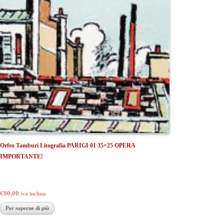
Orfeo Tamburi Litografia PARIGI 01 35×25 OPERA
IMPORTANTE!
€90,00
iva inclusa
Per saperne di più