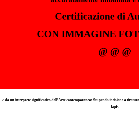
Certificazione di Au
CON IMMAGINE FO
@ @ @
> da un interprete significativo dell’Arte contemporanea: Stupenda incisione a tirat
lapis