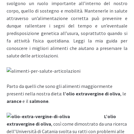
svolgono un ruolo importante all’interno del nostro
corpo, quello di sostegno e mobilità. Mantenerle in salute
attraverso un’alimentazione corretta può prevenire e
dunque rallentare i segni del tempo e un’eventuale
predisposizione genetica all’usura, soprattutto quando si
fa attività fisica quotidiana. Leggi la mia guida per
conoscere i migliori alimenti che aiutano a preservare la
salute delle articolazioni.
Parto da quelli che sono gli alimenti maggiormente
presenti nella nostra dieta:
l’olio extravergine di oliva
, le
arance
e il
salmone
.
L’olio
extravergine di oliva
, così come dimostrato da una ricerca
dell’Università di Catania svolta su ratti con problemi alle