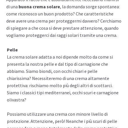
di una
buona crema solare
, la domanda sorge spontanea:
come riconosco un buon prodotto? Che caratteristiche
deve avere una crema per proteggermi davvero? Cerchiamo
di spiegare a che cosa si deve prestare attenzione, quando
vogliamo proteggerci dai raggi solari tramite una crema.
Pelle
La crema solare adatta a noi dipende molto da come si
presenta la nostra pelle e dal tipo di carnagione che
abbiamo. Siamo biondi, con occhi chiari e pelle
chiarissima? Necessiteremo di una crema altamente
protettiva: rischiamo molto più degli altri di scottarci.
Siamo i classici tipi mediterranei, occhi scuri e carnagione
olivastra?
Possiamo utilizzare una crema con minore livello di
protezione. Attenzione, però! Neanche i più scuri di pelle