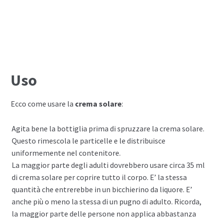
Uso
Ecco come usare la
crema solare
:
Agita bene la bottiglia prima di spruzzare la crema solare.
Questo rimescola le particelle e le distribuisce
uniformemente nel contenitore.
La maggior parte degli adulti dovrebbero usare circa 35 ml
di crema solare per coprire tutto il corpo. E’ la stessa
quantità che entrerebbe in un bicchierino da liquore. E’
anche più o meno la stessa di un pugno di adulto. Ricorda,
la maggior parte delle persone non applica abbastanza