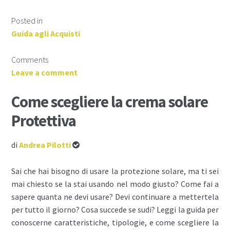
Posted in
Guida agli Acquisti
Comments
Leave a comment
Come scegliere la crema solare
Protettiva
di
Andrea Pilotti
Sai che hai bisogno di usare la protezione solare, ma ti sei
mai chiesto se la stai usando nel modo giusto? Come fai a
sapere quanta ne devi usare? Devi continuare a mettertela
per tutto il giorno? Cosa succede se sudi? Leggi la guida per
conoscerne caratteristiche, tipologie, e come scegliere la