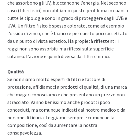
che assorbono gli UV, bloccandone l’energia. Nel secondo
caso (filtri fisici) non abbiamo questo problema in quanto
tutte le tipologie sono in grado di proteggere dagli UVB e
UVA. Un filtro fisico è spesso colorato, come ad esempio
l’ossido di zinco, che è bianco e per questo poco accettato
da un punto di vista estetico. Ha propietà riflettenti: i
raggi non sono assorbiti ma riflessi sulla superficie
cutanea. L’azione è quindi diversa dai filtri chimici.
Qualità
Se non siamo molto esperti di filtri e fattore di
protezione, affidiamoci a prodotti di qualità, di una marca
che magari conosciamo e che presentano un prezzo non
stracciato. Vanno benissimo anche prodotti poco
conosciuti, ma comunque indicati dal nostro medico o da
persone di fiducia. Leggiamo sempre e comunque la
composizione, così da aumentare la nostra
consapevolezza.