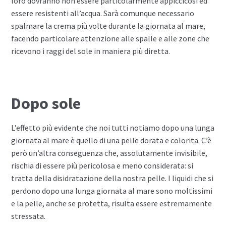
loro dovranno non essere particolarmente appiccicosi ed
essere resistenti all’acqua. Sarà comunque necessario
spalmare la crema più volte durante la giornata al mare,
facendo particolare attenzione alle spalle e alle zone che
ricevono i raggi del sole in maniera più diretta.
Dopo sole
L’effetto più evidente che noi tutti notiamo dopo una lunga
giornata al mare è quello di una pelle dorata e colorita. C’è
però un’altra conseguenza che, assolutamente invisibile,
rischia di essere più pericolosa e meno considerata: si
tratta della disidratazione della nostra pelle. I liquidi che si
perdono dopo una lunga giornata al mare sono moltissimi
e la pelle, anche se protetta, risulta essere estremamente
stressata.