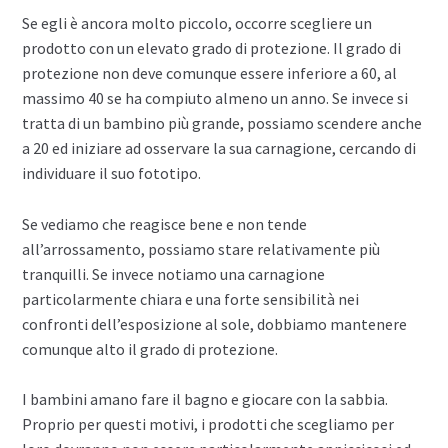
Se egli è ancora molto piccolo, occorre scegliere un
prodotto con un elevato grado di protezione. Il grado di
protezione non deve comunque essere inferiore a 60, al
massimo 40 se ha compiuto almeno un anno. Se invece si
tratta di un bambino più grande, possiamo scendere anche
a 20 ed iniziare ad osservare la sua carnagione, cercando di
individuare il suo fototipo.
Se vediamo che reagisce bene e non tende
all’arrossamento, possiamo stare relativamente più
tranquilli. Se invece notiamo una carnagione
particolarmente chiara e una forte sensibilità nei
confronti dell’esposizione al sole, dobbiamo mantenere
comunque alto il grado di protezione.
I bambini amano fare il bagno e giocare con la sabbia.
Proprio per questi motivi, i prodotti che scegliamo per