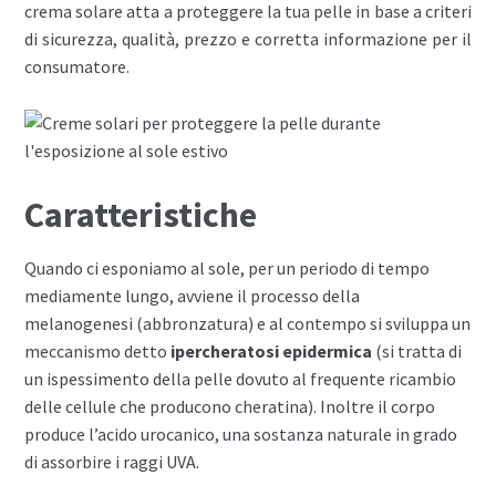
crema solare atta a proteggere la tua pelle in base a criteri
di sicurezza, qualità, prezzo e corretta informazione per il
consumatore.
Caratteristiche
Quando ci esponiamo al sole, per un periodo di tempo
mediamente lungo, avviene il processo della
melanogenesi (abbronzatura) e al contempo si sviluppa un
meccanismo detto
ipercheratosi epidermica
(si tratta di
un ispessimento della pelle dovuto al frequente ricambio
delle cellule che producono cheratina). Inoltre il corpo
produce l’acido urocanico, una sostanza naturale in grado
di assorbire i raggi UVA.