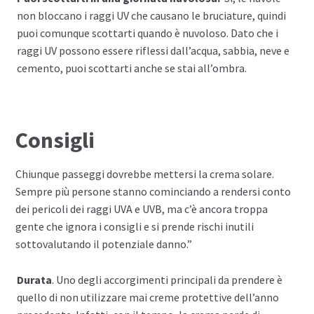
non bloccano i raggi UV che causano le bruciature, quindi
puoi comunque scottarti quando è nuvoloso. Dato che i
raggi UV possono essere riflessi dall’acqua, sabbia, neve e
cemento, puoi scottarti anche se stai all’ombra.
Consigli
Chiunque passeggi dovrebbe mettersi la crema solare.
Sempre più persone stanno cominciando a rendersi conto
dei pericoli dei raggi UVA e UVB, ma c’è ancora troppa
gente che ignora i consigli e si prende rischi inutili
sottovalutando il potenziale danno.”
Durata
. Uno degli accorgimenti principali da prendere è
quello di non utilizzare mai creme protettive dell’anno