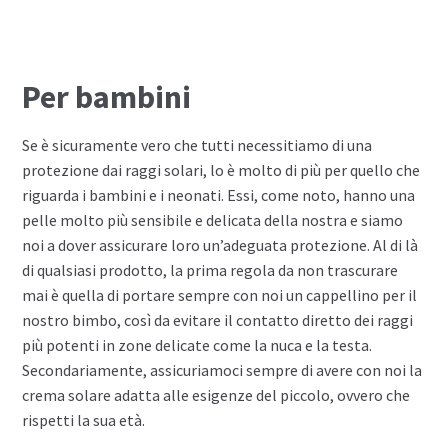
Per bambini
Se è sicuramente vero che tutti necessitiamo di una
protezione dai raggi solari, lo è molto di più per quello che
riguarda i bambini e i neonati. Essi, come noto, hanno una
pelle molto più sensibile e delicata della nostra e siamo
noi a dover assicurare loro un’adeguata protezione. Al di là
di qualsiasi prodotto, la prima regola da non trascurare
mai è quella di portare sempre con noi un cappellino per il
nostro bimbo, così da evitare il contatto diretto dei raggi
più potenti in zone delicate come la nuca e la testa.
Secondariamente, assicuriamoci sempre di avere con noi la
crema solare adatta alle esigenze del piccolo, ovvero che
rispetti la sua età.